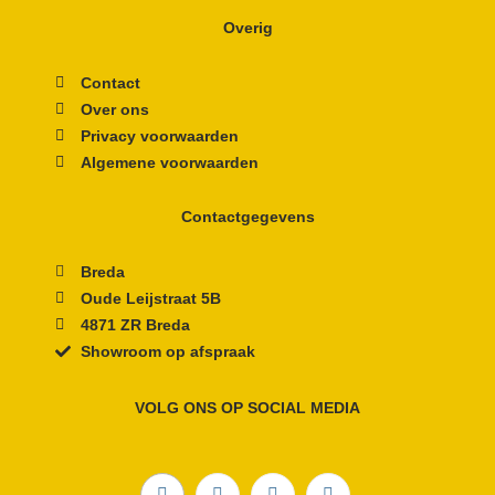
Overig
Contact
Over ons
Privacy voorwaarden
Algemene voorwaarden
Contactgegevens
Breda
Oude Leijstraat 5B
4871 ZR Breda
Showroom op afspraak
VOLG ONS OP SOCIAL MEDIA