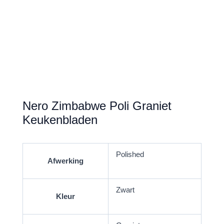
Nero Zimbabwe Poli Graniet
Keukenbladen
Polished
Afwerking
Zwart
Kleur