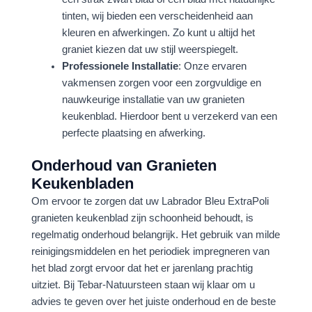
tinten, wij bieden een verscheidenheid aan
kleuren en afwerkingen. Zo kunt u altijd het
graniet kiezen dat uw stijl weerspiegelt.
Professionele Installatie
: Onze ervaren
vakmensen zorgen voor een zorgvuldige en
nauwkeurige installatie van uw granieten
keukenblad. Hierdoor bent u verzekerd van een
perfecte plaatsing en afwerking.
Onderhoud van Granieten
Keukenbladen
Om ervoor te zorgen dat uw Labrador Bleu ExtraPoli
granieten keukenblad zijn schoonheid behoudt, is
regelmatig onderhoud belangrijk. Het gebruik van milde
reinigingsmiddelen en het periodiek impregneren van
het blad zorgt ervoor dat het er jarenlang prachtig
uitziet. Bij Tebar-Natuursteen staan wij klaar om u
advies te geven over het juiste onderhoud en de beste