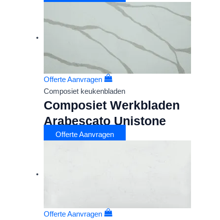
Offerte Aanvragen
Composiet keukenbladen
Composiet Werkbladen
Arabescato Unistone
Offerte Aanvragen
Offerte Aanvragen