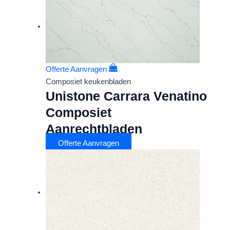
Offerte Aanvragen
Composiet keukenbladen
Unistone Carrara Venatino
Composiet
Aanrechtbladen
Offerte Aanvragen