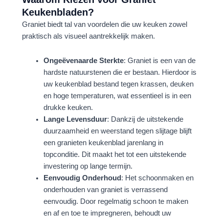
Keukenbladen?
Graniet biedt tal van voordelen die uw keuken zowel
praktisch als visueel aantrekkelijk maken.
Ongeëvenaarde Sterkte
: Graniet is een van de
hardste natuurstenen die er bestaan. Hierdoor is
uw keukenblad bestand tegen krassen, deuken
en hoge temperaturen, wat essentieel is in een
drukke keuken.
Lange Levensduur
: Dankzij de uitstekende
duurzaamheid en weerstand tegen slijtage blijft
een granieten keukenblad jarenlang in
topconditie. Dit maakt het tot een uitstekende
investering op lange termijn.
Eenvoudig Onderhoud
: Het schoonmaken en
onderhouden van graniet is verrassend
eenvoudig. Door regelmatig schoon te maken
en af en toe te impregneren, behoudt uw