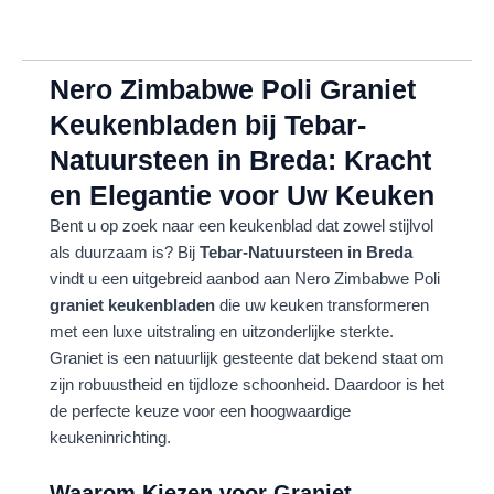
Nero Zimbabwe Poli Graniet
Keukenbladen bij Tebar-
Natuursteen in Breda: Kracht
en Elegantie voor Uw Keuken
Bent u op zoek naar een keukenblad dat zowel stijlvol
als duurzaam is? Bij
Tebar-Natuursteen in Breda
vindt u een uitgebreid aanbod aan Nero Zimbabwe Poli
graniet keukenbladen
die uw keuken transformeren
met een luxe uitstraling en uitzonderlijke sterkte.
Graniet is een natuurlijk gesteente dat bekend staat om
zijn robuustheid en tijdloze schoonheid. Daardoor is het
de perfecte keuze voor een hoogwaardige
keukeninrichting.
Waarom Kiezen voor Graniet