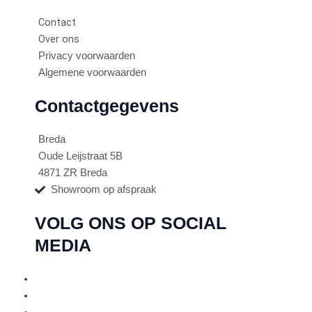
Contact
Over ons
Privacy voorwaarden
Algemene voorwaarden
Contactgegevens
Breda
Oude Leijstraat 5B
4871 ZR Breda
Showroom op afspraak
VOLG ONS OP SOCIAL
MEDIA