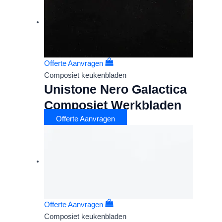
Offerte Aanvragen
Composiet keukenbladen
Unistone Nero Galactica
Composiet Werkbladen
Offerte Aanvragen
Offerte Aanvragen
Composiet keukenbladen