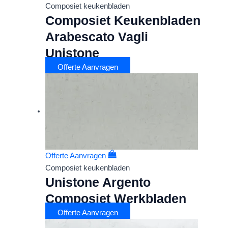
Composiet keukenbladen
Composiet Keukenbladen
Arabescato Vagli
Unistone
Offerte Aanvragen
Offerte Aanvragen
Composiet keukenbladen
Unistone Argento
Composiet Werkbladen
Offerte Aanvragen