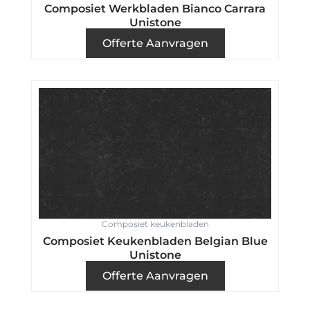
Composiet Werkbladen Bianco Carrara
Unistone
Offerte Aanvragen
Composiet keukenbladen
Composiet Keukenbladen Belgian Blue
Unistone
Offerte Aanvragen