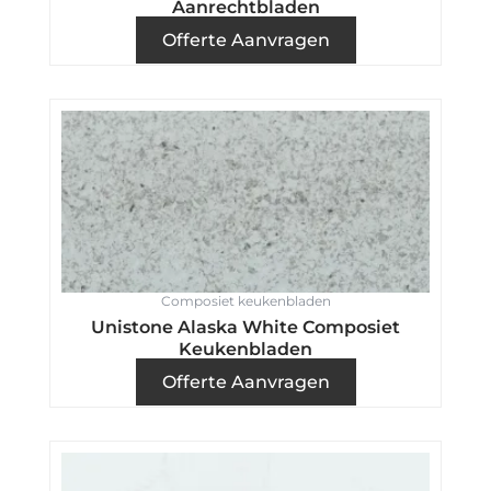
Aanrechtbladen
Offerte Aanvragen
Composiet keukenbladen
Unistone Alaska White Composiet
Keukenbladen
Offerte Aanvragen