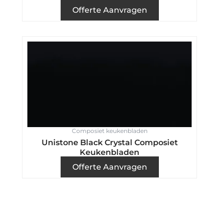
Offerte Aanvragen
Composiet keukenbladen
Unistone Black Crystal Composiet
Keukenbladen
Offerte Aanvragen