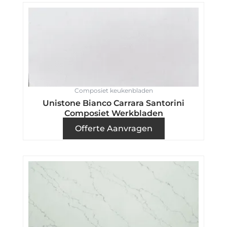
Composiet keukenbladen
Unistone Bianco Carrara Santorini
Composiet Werkbladen
Offerte Aanvragen