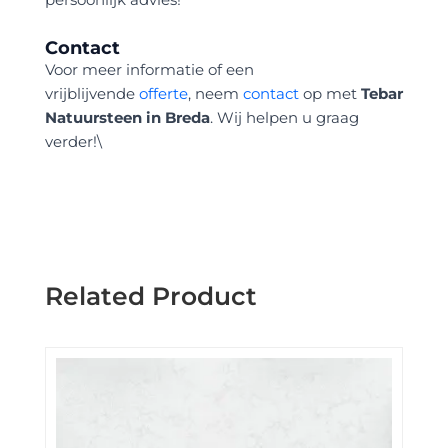
Contact
Voor meer informatie of een
vrijblijvende
offerte
, neem
contact
op met
Tebar
Natuursteen in Breda
. Wij helpen u graag
verder!\
Related Product