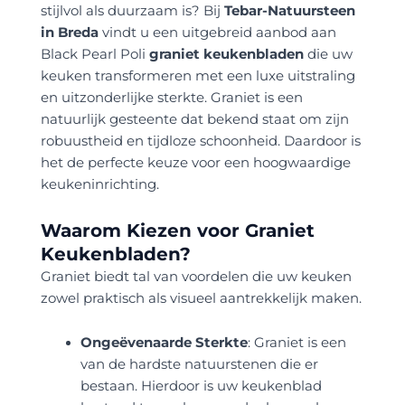
stijlvol als duurzaam is? Bij
Tebar-Natuursteen
in Breda
vindt u een uitgebreid aanbod aan
Black Pearl Poli
graniet keukenbladen
die uw
keuken transformeren met een luxe uitstraling
en uitzonderlijke sterkte. Graniet is een
natuurlijk gesteente dat bekend staat om zijn
robuustheid en tijdloze schoonheid. Daardoor is
het de perfecte keuze voor een hoogwaardige
keukeninrichting.
Waarom Kiezen voor Graniet
Keukenbladen?
Graniet biedt tal van voordelen die uw keuken
zowel praktisch als visueel aantrekkelijk maken.
Ongeëvenaarde Sterkte
: Graniet is een
van de hardste natuurstenen die er
bestaan. Hierdoor is uw keukenblad