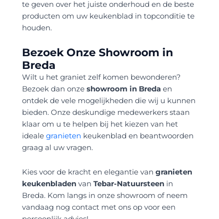
te geven over het juiste onderhoud en de beste
producten om uw keukenblad in topconditie te
houden.
Bezoek Onze Showroom in
Breda
Wilt u het graniet zelf komen bewonderen?
Bezoek dan onze
showroom in Breda
en
ontdek de vele mogelijkheden die wij u kunnen
bieden. Onze deskundige medewerkers staan
klaar om u te helpen bij het kiezen van het
ideale
granieten
keukenblad en beantwoorden
graag al uw vragen.
Kies voor de kracht en elegantie van
granieten
keukenbladen
van
Tebar-Natuursteen
in
Breda. Kom langs in onze showroom of neem
vandaag nog contact met ons op voor een
persoonlijk advies!