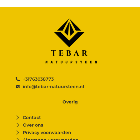
+31763038773
info@tebar-natuursteen.nl
Overig
Contact
Over ons
Privacy voorwaarden