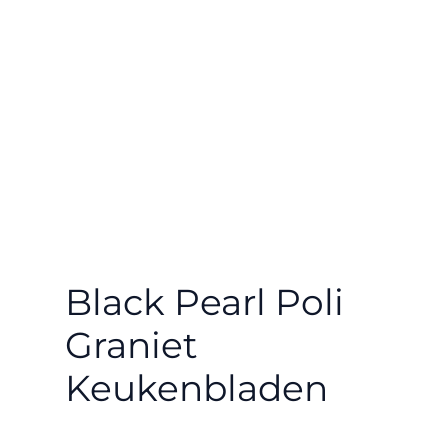
Black Pearl Poli
Graniet
Keukenbladen