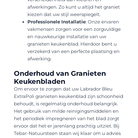
afwerkingen. Zo kunt u altijd het graniet
kiezen dat uw stijl weerspiegelt.
Professionele Installatie
: Onze ervaren
vakmensen zorgen voor een zorgvuldige
en nauwkeurige installatie van uw
granieten keukenblad. Hierdoor bent u
verzekerd van een perfecte plaatsing en
afwerking.
Onderhoud van Granieten
Keukenbladen
Om ervoor te zorgen dat uw Labrador Bleu
ExtraPoli granieten keukenblad zijn schoonheid
behoudt, is regelmatig onderhoud belangrijk.
Het gebruik van milde reinigingsmiddelen en
het periodiek impregneren van het blad zorgt
ervoor dat het er jarenlang prachtig uitziet. Bij
Tebar-Natuursteen staan wij klaar om u advies