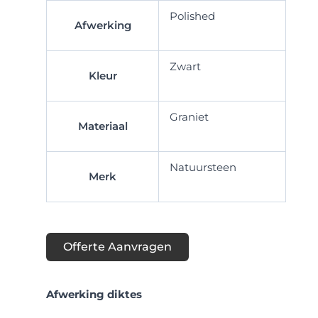
Polished
Afwerking
Zwart
Kleur
Graniet
Materiaal
Natuursteen
Merk
Offerte Aanvragen
Afwerking diktes