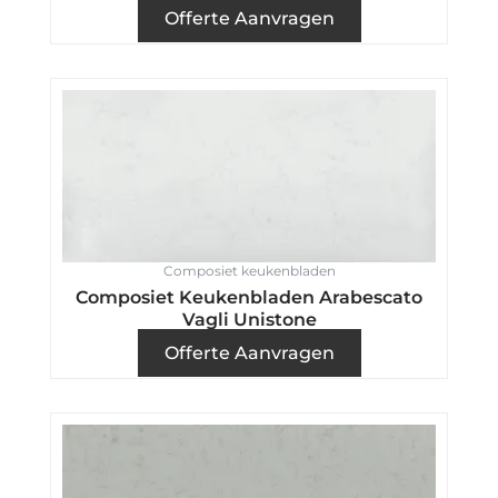
Offerte Aanvragen
Composiet keukenbladen
Composiet Keukenbladen Arabescato
Vagli Unistone
Offerte Aanvragen