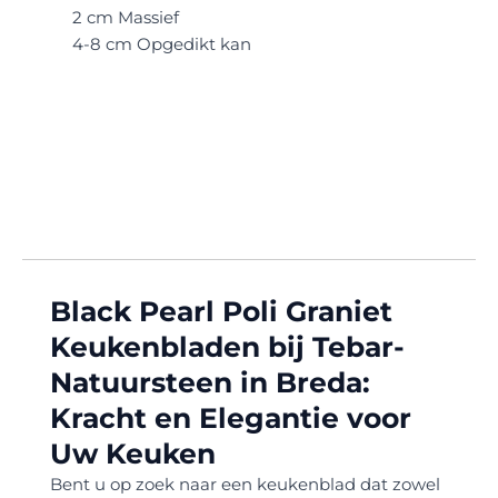
2 cm Massief
4-8 cm Opgedikt kan
Black Pearl Poli Graniet
Keukenbladen bij Tebar-
Natuursteen in Breda:
Kracht en Elegantie voor
Uw Keuken
Bent u op zoek naar een keukenblad dat zowel