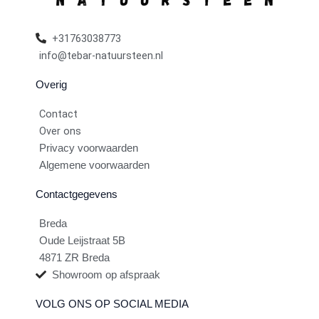
+31763038773
info@tebar-natuursteen.nl
Overig
Contact
Over ons
Privacy voorwaarden
Algemene voorwaarden
Contactgegevens
Breda
Oude Leijstraat 5B
4871 ZR Breda
Showroom op afspraak
VOLG ONS OP SOCIAL MEDIA