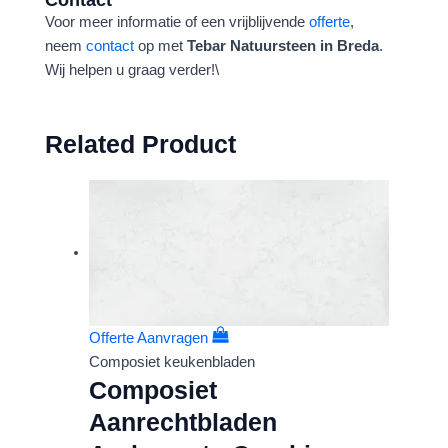
Voor meer informatie of een vrijblijvende
offerte
,
neem
contact
op met
Tebar Natuursteen in Breda
.
Wij helpen u graag verder!\
Related Product
Offerte Aanvragen
Composiet keukenbladen
Composiet
Aanrechtbladen