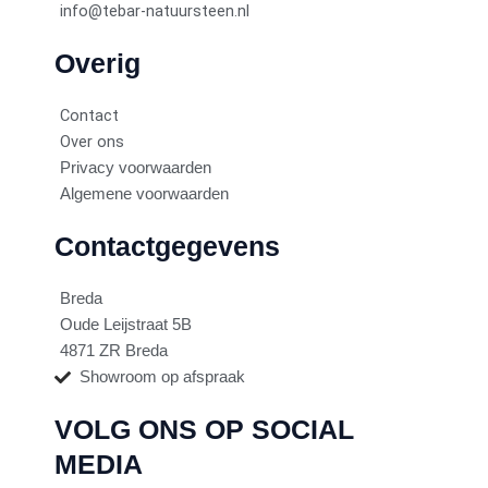
info@tebar-natuursteen.nl
Overig
Contact
Over ons
Privacy voorwaarden
Algemene voorwaarden
Contactgegevens
Breda
Oude Leijstraat 5B
4871 ZR Breda
Showroom op afspraak
VOLG ONS OP SOCIAL
MEDIA