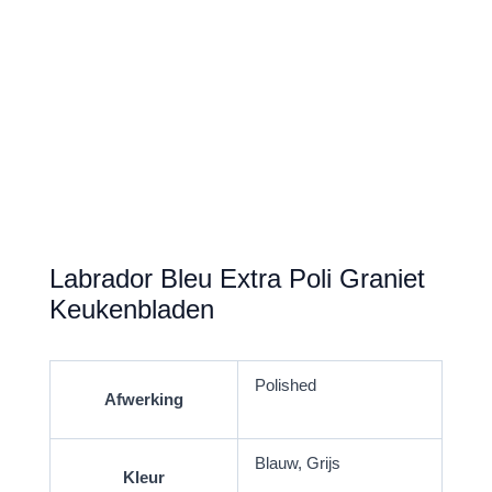
Labrador Bleu Extra Poli Graniet
Keukenbladen
Polished
Afwerking
Blauw, Grijs
Kleur