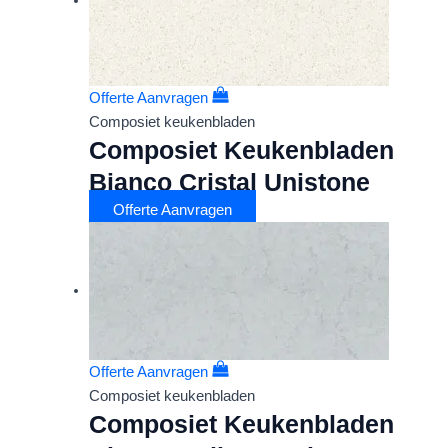
Offerte Aanvragen
Composiet keukenbladen
Composiet Keukenbladen
Bianco Cristal Unistone
Offerte Aanvragen
Offerte Aanvragen
Composiet keukenbladen
Composiet Keukenbladen