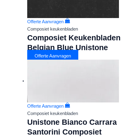
Offerte Aanvragen
Composiet keukenbladen
Composiet Keukenbladen
Belgian Blue Unistone
Offerte Aanvragen
Offerte Aanvragen
Composiet keukenbladen
Unistone Bianco Carrara
Santorini Composiet