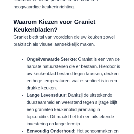
hoogwaardige keukeninrichting.
Waarom Kiezen voor Graniet
Keukenbladen?
Graniet biedt tal van voordelen die uw keuken zowel
praktisch als visueel aantrekkelijk maken.
Ongeëvenaarde Sterkte
: Graniet is een van de
hardste natuurstenen die er bestaan. Hierdoor is
uw keukenblad bestand tegen krassen, deuken
en hoge temperaturen, wat essentieel is in een
drukke keuken.
Lange Levensduur
: Dankzij de uitstekende
duurzaamheid en weerstand tegen slijtage blijft
een granieten keukenblad jarenlang in
topconditie. Dit maakt het tot een uitstekende
investering op lange termijn.
Eenvoudig Onderhoud
: Het schoonmaken en