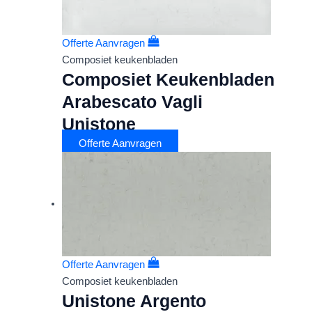
Offerte Aanvragen
Composiet keukenbladen
Composiet Keukenbladen
Arabescato Vagli
Unistone
Offerte Aanvragen
Offerte Aanvragen
Composiet keukenbladen
Unistone Argento