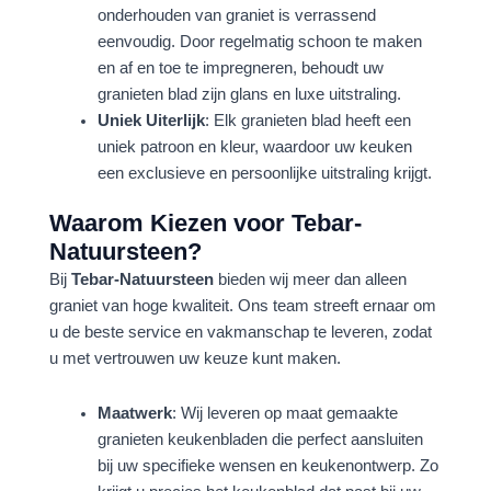
onderhouden van graniet is verrassend
eenvoudig. Door regelmatig schoon te maken
en af en toe te impregneren, behoudt uw
granieten blad zijn glans en luxe uitstraling.
Uniek Uiterlijk
: Elk granieten blad heeft een
uniek patroon en kleur, waardoor uw keuken
een exclusieve en persoonlijke uitstraling krijgt.
Waarom Kiezen voor Tebar-
Natuursteen?
Bij
Tebar-Natuursteen
bieden wij meer dan alleen
graniet van hoge kwaliteit. Ons team streeft ernaar om
u de beste service en vakmanschap te leveren, zodat
u met vertrouwen uw keuze kunt maken.
Maatwerk
: Wij leveren op maat gemaakte
granieten keukenbladen die perfect aansluiten
bij uw specifieke wensen en keukenontwerp. Zo