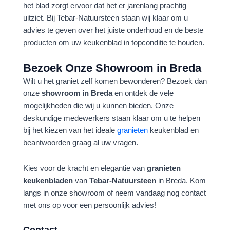
het blad zorgt ervoor dat het er jarenlang prachtig
uitziet. Bij Tebar-Natuursteen staan wij klaar om u
advies te geven over het juiste onderhoud en de beste
producten om uw keukenblad in topconditie te houden.
Bezoek Onze Showroom in Breda
Wilt u het graniet zelf komen bewonderen? Bezoek dan
onze
showroom in Breda
en ontdek de vele
mogelijkheden die wij u kunnen bieden. Onze
deskundige medewerkers staan klaar om u te helpen
bij het kiezen van het ideale
granieten
keukenblad en
beantwoorden graag al uw vragen.
Kies voor de kracht en elegantie van
granieten
keukenbladen
van
Tebar-Natuursteen
in Breda. Kom
langs in onze showroom of neem vandaag nog contact
met ons op voor een persoonlijk advies!
Contact