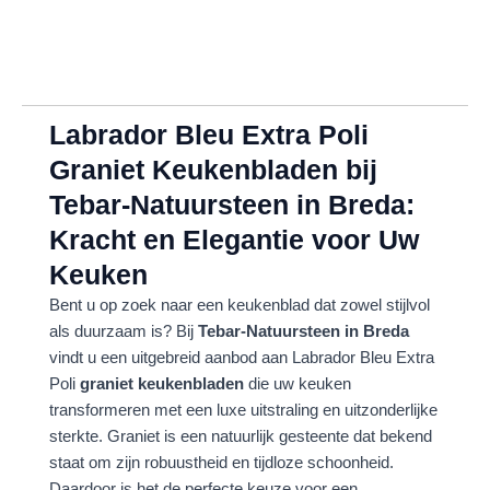
Labrador Bleu Extra Poli
Graniet Keukenbladen bij
Tebar-Natuursteen in Breda:
Kracht en Elegantie voor Uw
Keuken
Bent u op zoek naar een keukenblad dat zowel stijlvol
als duurzaam is? Bij
Tebar-Natuursteen in Breda
vindt u een uitgebreid aanbod aan Labrador Bleu Extra
Poli
graniet keukenbladen
die uw keuken
transformeren met een luxe uitstraling en uitzonderlijke
sterkte. Graniet is een natuurlijk gesteente dat bekend
staat om zijn robuustheid en tijdloze schoonheid.
Daardoor is het de perfecte keuze voor een