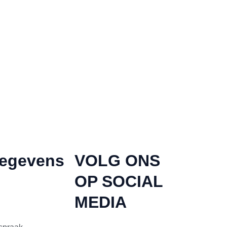
gegevens
VOLG ONS
OP SOCIAL
MEDIA