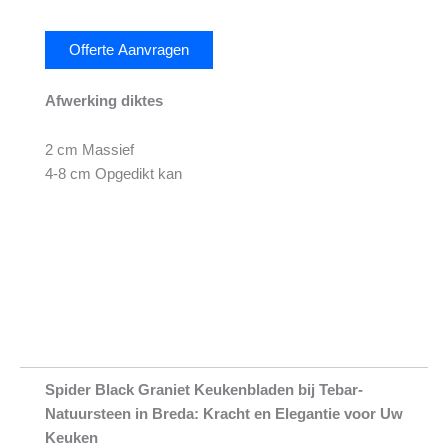
Offerte Aanvragen
Afwerking diktes
2 cm Massief
4-8 cm Opgedikt kan
Spider Black Graniet Keukenbladen bij Tebar-
Natuursteen in Breda: Kracht en Elegantie voor Uw
Keuken