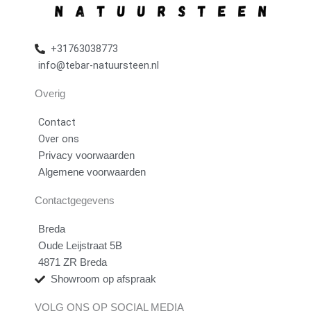
+31763038773
info@tebar-natuursteen.nl
Overig
Contact
Over ons
Privacy voorwaarden
Algemene voorwaarden
Contactgegevens
Breda
Oude Leijstraat 5B
4871 ZR Breda
Showroom op afspraak
VOLG ONS OP SOCIAL MEDIA