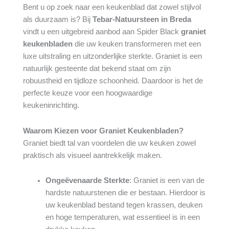
Bent u op zoek naar een keukenblad dat zowel stijlvol
als duurzaam is? Bij
Tebar-Natuursteen in Breda
vindt u een uitgebreid aanbod aan Spider Black
graniet
keukenbladen
die uw keuken transformeren met een
luxe uitstraling en uitzonderlijke sterkte. Graniet is een
natuurlijk gesteente dat bekend staat om zijn
robuustheid en tijdloze schoonheid. Daardoor is het de
perfecte keuze voor een hoogwaardige
keukeninrichting.
Waarom Kiezen voor Graniet Keukenbladen?
Graniet biedt tal van voordelen die uw keuken zowel
praktisch als visueel aantrekkelijk maken.
Ongeëvenaarde Sterkte
: Graniet is een van de
hardste natuurstenen die er bestaan. Hierdoor is
uw keukenblad bestand tegen krassen, deuken
en hoge temperaturen, wat essentieel is in een