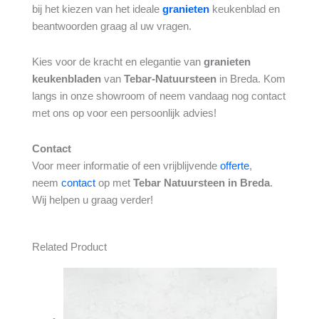
bij het kiezen van het ideale
granieten
keukenblad en
beantwoorden graag al uw vragen.
Kies voor de kracht en elegantie van
granieten
keukenbladen
van
Tebar-Natuursteen
in Breda. Kom
langs in onze showroom of neem vandaag nog contact
met ons op voor een persoonlijk advies!
Contact
Voor meer informatie of een vrijblijvende
offerte
,
neem
contact
op met
Tebar Natuursteen in Breda
.
Wij helpen u graag verder!
Related Product