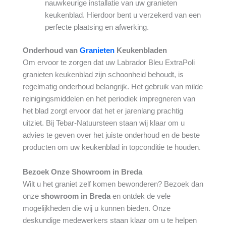
nauwkeurige installatie van uw granieten
keukenblad. Hierdoor bent u verzekerd van een
perfecte plaatsing en afwerking.
Onderhoud van
Granieten
Keukenbladen
Om ervoor te zorgen dat uw Labrador Bleu ExtraPoli
granieten keukenblad zijn schoonheid behoudt, is
regelmatig onderhoud belangrijk. Het gebruik van milde
reinigingsmiddelen en het periodiek impregneren van
het blad zorgt ervoor dat het er jarenlang prachtig
uitziet. Bij Tebar-Natuursteen staan wij klaar om u
advies te geven over het juiste onderhoud en de beste
producten om uw keukenblad in topconditie te houden.
Bezoek Onze Showroom in Breda
Wilt u het graniet zelf komen bewonderen? Bezoek dan
onze
showroom in Breda
en ontdek de vele
mogelijkheden die wij u kunnen bieden. Onze
deskundige medewerkers staan klaar om u te helpen