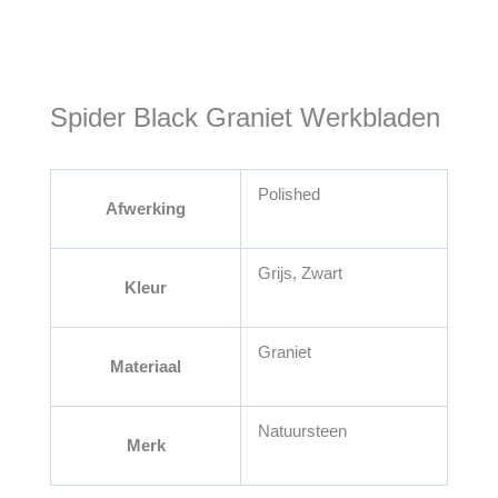
Spider Black Graniet Werkbladen
Polished
Afwerking
Grijs, Zwart
Kleur
Graniet
Materiaal
Natuursteen
Merk