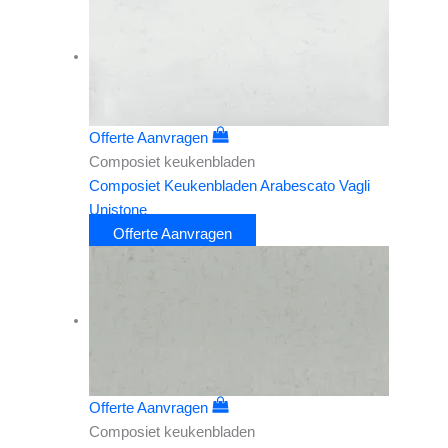
Offerte Aanvragen
Composiet keukenbladen
Composiet Keukenbladen Arabescato Vagli
Unistone
Offerte Aanvragen
Offerte Aanvragen
Composiet keukenbladen