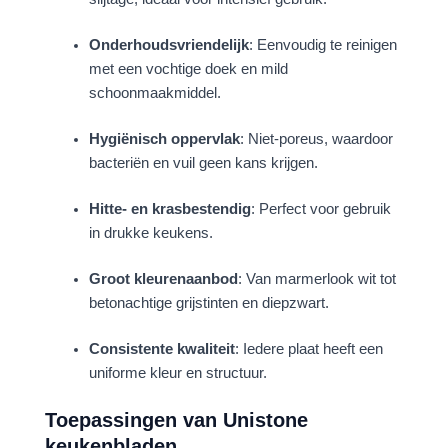
Onderhoudsvriendelijk
: Eenvoudig te reinigen
met een vochtige doek en mild
schoonmaakmiddel.
Hygiënisch oppervlak
: Niet-poreus, waardoor
bacteriën en vuil geen kans krijgen.
Hitte- en krasbestendig
: Perfect voor gebruik
in drukke keukens.
Groot kleurenaanbod
: Van marmerlook wit tot
betonachtige grijstinten en diepzwart.
Consistente kwaliteit
: Iedere plaat heeft een
uniforme kleur en structuur.
Toepassingen van Unistone
keukenbladen