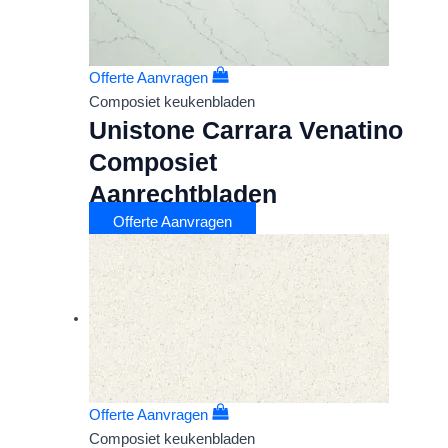
Offerte Aanvragen
Composiet keukenbladen
Unistone Carrara Venatino
Composiet
Aanrechtbladen
Offerte Aanvragen
Offerte Aanvragen
Composiet keukenbladen