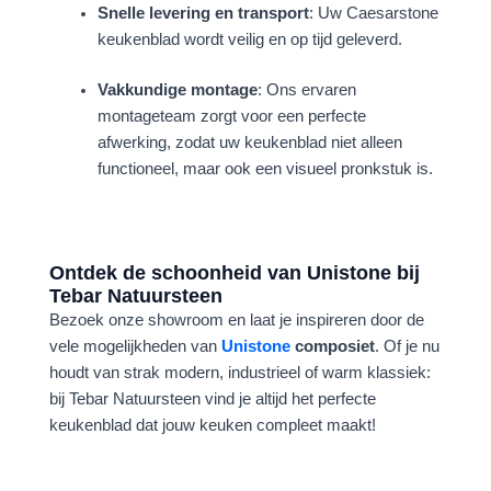
Snelle levering en transport
: Uw Caesarstone
keukenblad wordt veilig en op tijd geleverd.
Vakkundige montage
: Ons ervaren
montageteam zorgt voor een perfecte
afwerking, zodat uw keukenblad niet alleen
functioneel, maar ook een visueel pronkstuk is.
Ontdek de schoonheid van Unistone bij
Tebar Natuursteen
Bezoek onze showroom en laat je inspireren door de
vele mogelijkheden van
Unistone
composiet
. Of je nu
houdt van strak modern, industrieel of warm klassiek:
bij Tebar Natuursteen vind je altijd het perfecte
keukenblad dat jouw keuken compleet maakt!