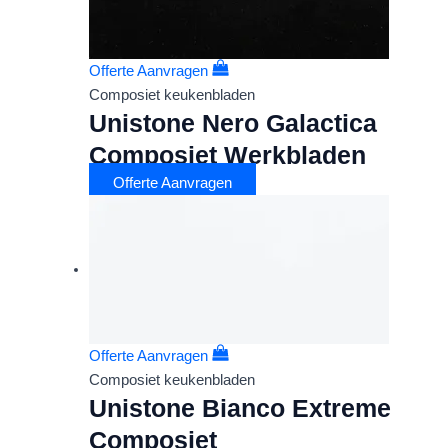
Offerte Aanvragen
Composiet keukenbladen
Unistone Nero Galactica
Composiet Werkbladen
Offerte Aanvragen
Offerte Aanvragen
Composiet keukenbladen
Unistone Bianco Extreme
Composiet