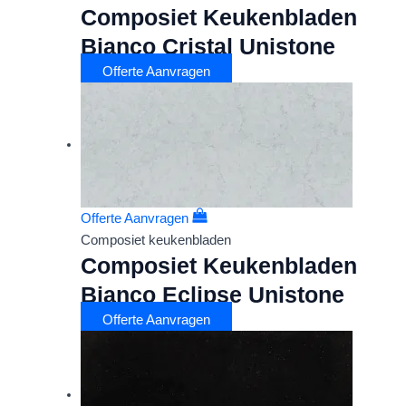
Composiet Keukenbladen
Bianco Cristal Unistone
Offerte Aanvragen
Offerte Aanvragen
Composiet keukenbladen
Composiet Keukenbladen
Bianco Eclipse Unistone
Offerte Aanvragen