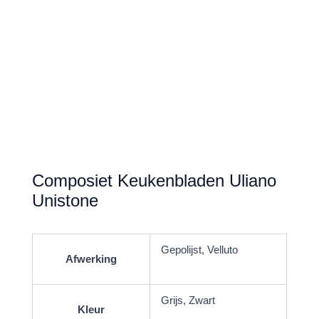
Composiet Keukenbladen Uliano
Unistone
Gepolijst, Velluto
Afwerking
Grijs, Zwart
Kleur