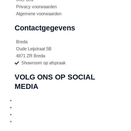
Privacy voorwaarden
Algemene voorwaarden
Contactgegevens
Breda
Oude Leijstraat 5B
4871 ZR Breda
Showroom op afspraak
VOLG ONS OP SOCIAL
MEDIA