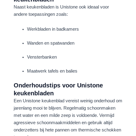
Naast keukenbladen is Unistone ook ideaal voor
andere toepassingen zoals:
Werkbladen in badkamers
Wanden en spatwanden
Vensterbanken
Maatwerk tafels en balies
Onderhoudstips voor Unistone
keukenbladen
Een Unistone keukenblad vereist weinig onderhoud om
jarenlang mooi te blijven. Regelmatig schoonmaken
met water en een milde zeep is voldoende. Vermijd
agressieve schoonmaakmiddelen en gebruik altijd
onderzetters bij hete pannen om thermische schokken