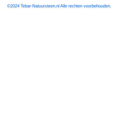
©2024 Tebar-Natuursteen.nl Alle rechten voorbehouden.