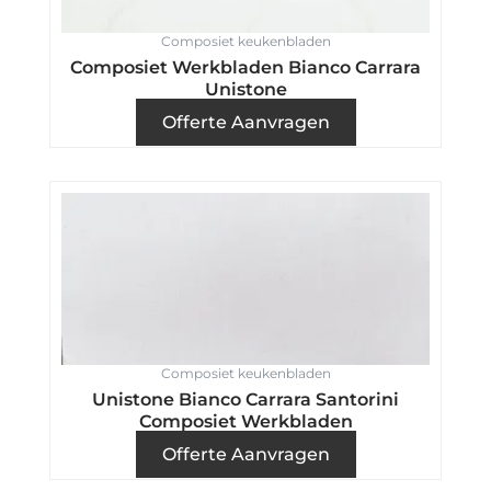
Composiet keukenbladen
Composiet Werkbladen Bianco Carrara
Unistone
Offerte Aanvragen
Composiet keukenbladen
Unistone Bianco Carrara Santorini
Composiet Werkbladen
Offerte Aanvragen