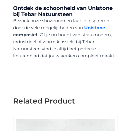
Ontdek de schoonheid van Unistone
bij Tebar Natuursteen
Bezoek onze showroom en laat je inspireren
door de vele mogelijkheden van
Unistone
composiet
. Of je nu houdt van strak modern,
industrieel of warm klassiek: bij Tebar
Natuursteen vind je altijd het perfecte
keukenblad dat jouw keuken compleet maakt!
Related Product