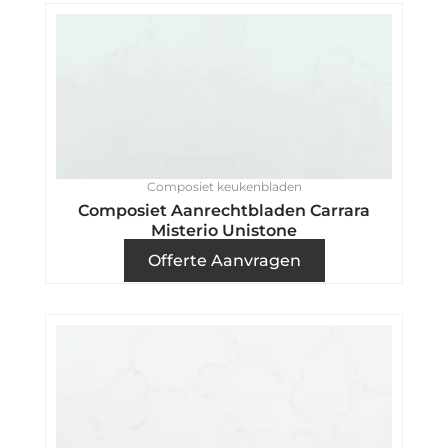
Composiet keukenbladen
Composiet Aanrechtbladen Carrara
Misterio Unistone
Offerte Aanvragen