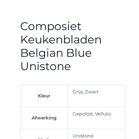
Composiet
Keukenbladen
Belgian Blue
Unistone
Grijs, Zwart
Kleur
Gepolijst, Velluto
Afwerking
Unistone