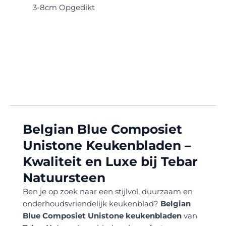
3-8cm Opgedikt
Belgian Blue Composiet
Unistone Keukenbladen –
Kwaliteit en Luxe bij Tebar
Natuursteen
Ben je op zoek naar een stijlvol, duurzaam en
onderhoudsvriendelijk keukenblad?
Belgian
Blue Composiet Unistone keukenbladen
van