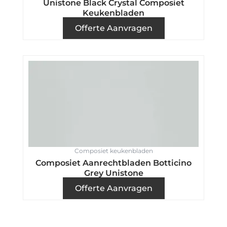
Unistone Black Crystal Composiet
Keukenbladen
Offerte Aanvragen
Composiet keukenbladen
Composiet Aanrechtbladen Botticino
Grey Unistone
Offerte Aanvragen