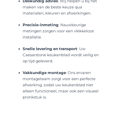
Deskundig advies
: Wij helpen u bij het
maken van de beste keuze qua
materialen, kleuren en afwerkingen.
Precisie-inmeting
: Nauwkeurige
metingen zorgen voor een vlekkeloze
installatie.
Snelle levering en transport
: Uw
Caesarstone keukenblad wordt veilig en
op tijd geleverd.
Vakkundige montage
: Ons ervaren
montageteam zorgt voor een perfecte
afwerking, zodat uw keukenblad niet
alleen functioneel, maar ook een visueel
pronkstuk is.