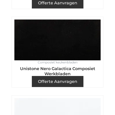
Offerte Aanvragen
Composiet keukenbladen
Unistone Nero Galactica Composiet
Werkbladen
Offerte Aanvragen