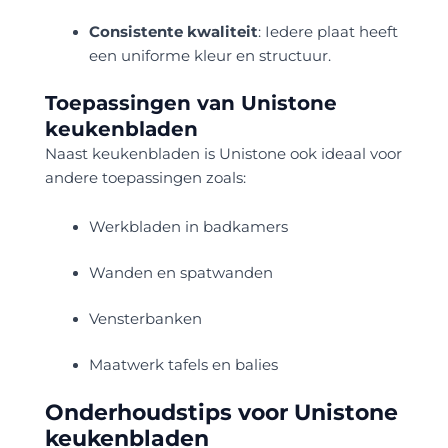
Consistente kwaliteit
: Iedere plaat heeft
een uniforme kleur en structuur.
Toepassingen van Unistone
keukenbladen
Naast keukenbladen is Unistone ook ideaal voor
andere toepassingen zoals:
Werkbladen in badkamers
Wanden en spatwanden
Vensterbanken
Maatwerk tafels en balies
Onderhoudstips voor Unistone
keukenbladen