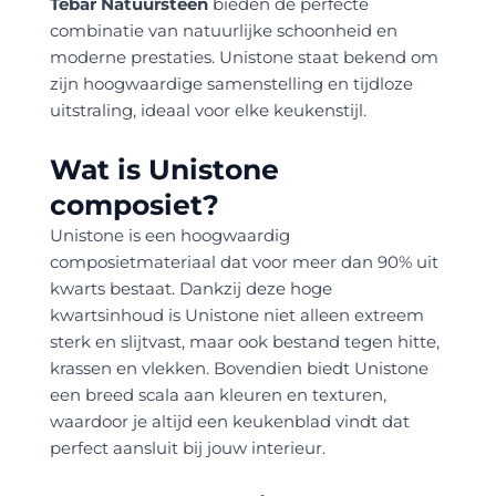
Tebar Natuursteen
bieden de perfecte
combinatie van natuurlijke schoonheid en
moderne prestaties. Unistone staat bekend om
zijn hoogwaardige samenstelling en tijdloze
uitstraling, ideaal voor elke keukenstijl.
Wat is Unistone
composiet?
Unistone is een hoogwaardig
composietmateriaal dat voor meer dan 90% uit
kwarts bestaat. Dankzij deze hoge
kwartsinhoud is Unistone niet alleen extreem
sterk en slijtvast, maar ook bestand tegen hitte,
krassen en vlekken. Bovendien biedt Unistone
een breed scala aan kleuren en texturen,
waardoor je altijd een keukenblad vindt dat
perfect aansluit bij jouw interieur.