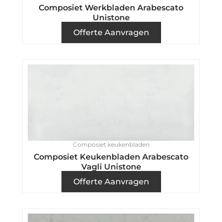
Composiet Werkbladen Arabescato
Unistone
Offerte Aanvragen
Composiet keukenbladen
Composiet Keukenbladen Arabescato
Vagli Unistone
Offerte Aanvragen