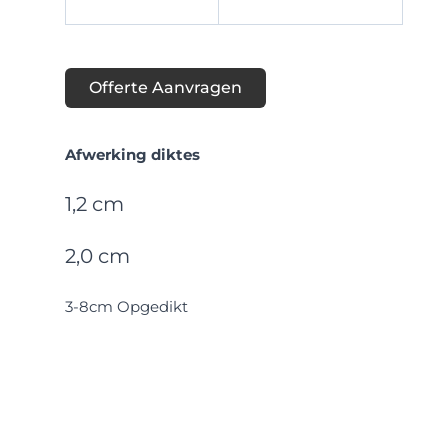
Offerte Aanvragen
Afwerking diktes
1,2 cm
2,0 cm
3-8cm Opgedikt