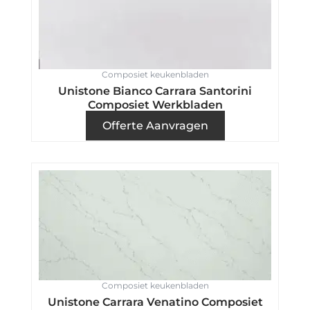
Composiet keukenbladen
Unistone Bianco Carrara Santorini
Composiet Werkbladen
Offerte Aanvragen
Composiet keukenbladen
Unistone Carrara Venatino Composiet