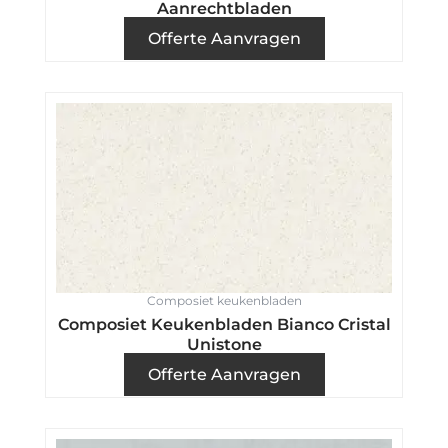
Aanrechtbladen
Offerte Aanvragen
Composiet keukenbladen
Composiet Keukenbladen Bianco Cristal
Unistone
Offerte Aanvragen