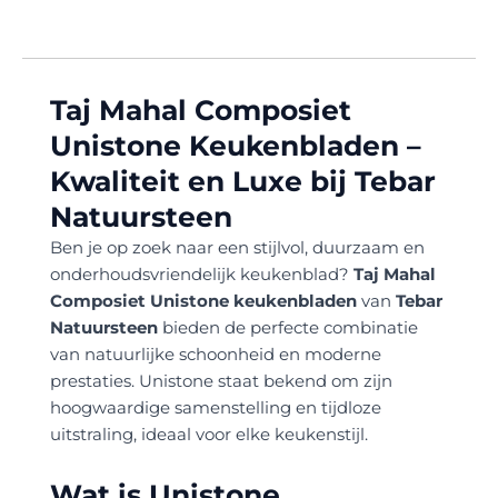
Taj Mahal Composiet
Unistone Keukenbladen –
Kwaliteit en Luxe bij Tebar
Natuursteen
Ben je op zoek naar een stijlvol, duurzaam en
onderhoudsvriendelijk keukenblad?
Taj Mahal
Composiet Unistone keukenbladen
van
Tebar
Natuursteen
bieden de perfecte combinatie
van natuurlijke schoonheid en moderne
prestaties. Unistone staat bekend om zijn
hoogwaardige samenstelling en tijdloze
uitstraling, ideaal voor elke keukenstijl.
Wat is Unistone