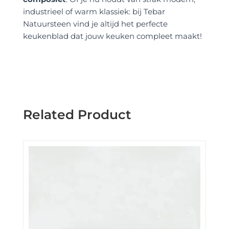
industrieel of warm klassiek: bij Tebar
Natuursteen vind je altijd het perfecte
keukenblad dat jouw keuken compleet maakt!
Related Product