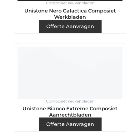
Composiet keukenbladen
Unistone Nero Galactica Composiet
Werkbladen
Offerte Aanvragen
Composiet keukenbladen
Unistone Bianco Extreme Composiet
Aanrechtbladen
Offerte Aanvragen