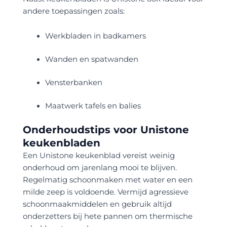
andere toepassingen zoals:
Werkbladen in badkamers
Wanden en spatwanden
Vensterbanken
Maatwerk tafels en balies
Onderhoudstips voor Unistone
keukenbladen
Een Unistone keukenblad vereist weinig
onderhoud om jarenlang mooi te blijven.
Regelmatig schoonmaken met water en een
milde zeep is voldoende. Vermijd agressieve
schoonmaakmiddelen en gebruik altijd
onderzetters bij hete pannen om thermische