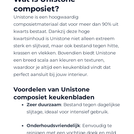
composiet?
Unistone is een hoogwaardig
composietmateriaal dat voor meer dan 90% uit
kwarts bestaat. Dankzij deze hoge
kwartsinhoud is Unistone niet alleen extreem
sterk en slijtvast, maar ook bestand tegen hitte,
krassen en vlekken. Bovendien biedt Unistone
een breed scala aan kleuren en texturen,
waardoor je altijd een keukenblad vindt dat
perfect aansluit bij jouw interieur.
Voordelen van Unistone
composiet keukenbladen
Zeer duurzaam
: Bestand tegen dagelijkse
slijtage, ideaal voor intensief gebruik.
Onderhoudsvriendelijk
: Eenvoudig te
reinigen met een vochtige doek en mild