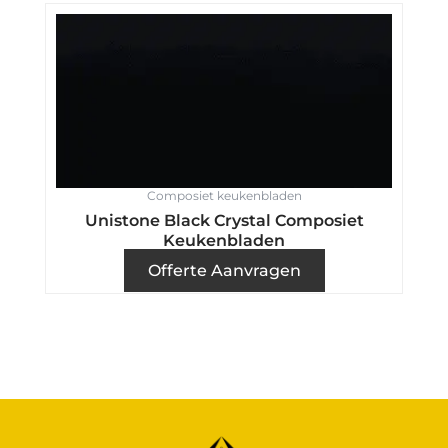
Composiet keukenbladen
Unistone Black Crystal Composiet
Keukenbladen
Offerte Aanvragen