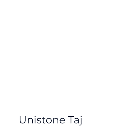
Unistone Taj