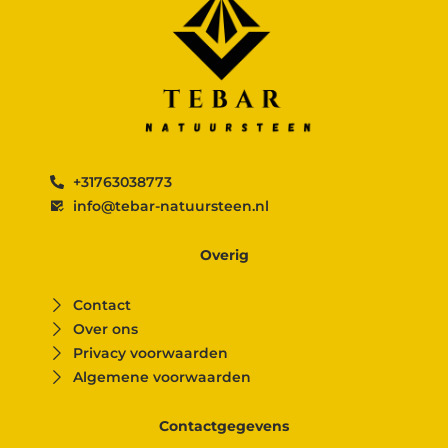
+31763038773
info@tebar-natuursteen.nl
Overig
Contact
Over ons
Privacy voorwaarden
Algemene voorwaarden
Contactgegevens