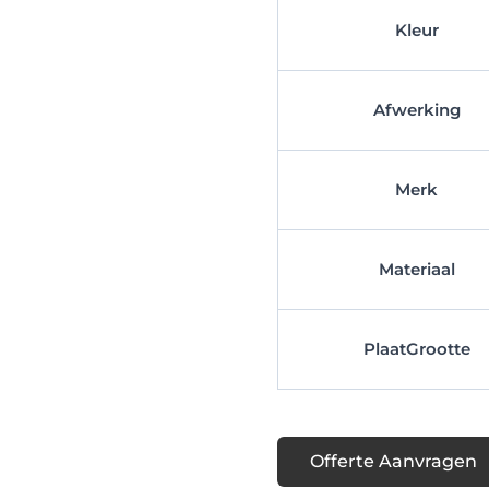
Kleur
Afwerking
Merk
Materiaal
PlaatGrootte
Offerte Aanvragen