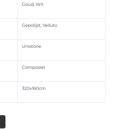
Goud, Wit
Gepolijst, Velluto
Unistone
Composiet
320x160cm