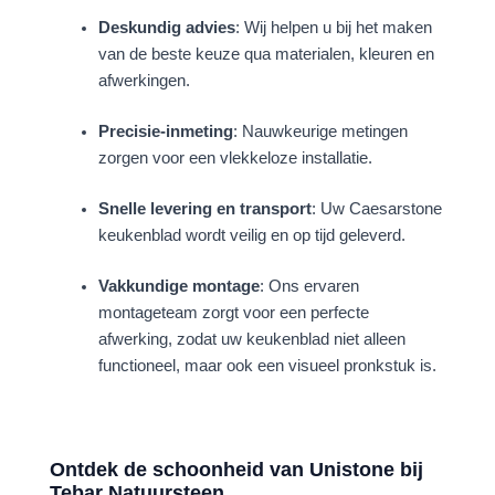
Deskundig advies
: Wij helpen u bij het maken
van de beste keuze qua materialen, kleuren en
afwerkingen.
Precisie-inmeting
: Nauwkeurige metingen
zorgen voor een vlekkeloze installatie.
Snelle levering en transport
: Uw Caesarstone
keukenblad wordt veilig en op tijd geleverd.
Vakkundige montage
: Ons ervaren
montageteam zorgt voor een perfecte
afwerking, zodat uw keukenblad niet alleen
functioneel, maar ook een visueel pronkstuk is.
Ontdek de schoonheid van Unistone bij
Tebar Natuursteen