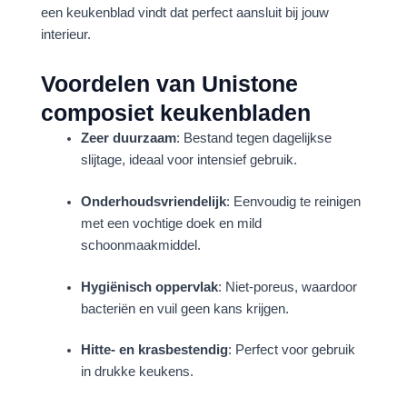
een keukenblad vindt dat perfect aansluit bij jouw
interieur.
Voordelen van Unistone
composiet keukenbladen
Zeer duurzaam
: Bestand tegen dagelijkse
slijtage, ideaal voor intensief gebruik.
Onderhoudsvriendelijk
: Eenvoudig te reinigen
met een vochtige doek en mild
schoonmaakmiddel.
Hygiënisch oppervlak
: Niet-poreus, waardoor
bacteriën en vuil geen kans krijgen.
Hitte- en krasbestendig
: Perfect voor gebruik
in drukke keukens.