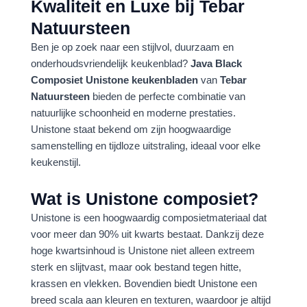
Kwaliteit en Luxe bij Tebar
Natuursteen
Ben je op zoek naar een stijlvol, duurzaam en
onderhoudsvriendelijk keukenblad?
Java Black
Composiet Unistone keukenbladen
van
Tebar
Natuursteen
bieden de perfecte combinatie van
natuurlijke schoonheid en moderne prestaties.
Unistone staat bekend om zijn hoogwaardige
samenstelling en tijdloze uitstraling, ideaal voor elke
keukenstijl.
Wat is Unistone composiet?
Unistone is een hoogwaardig composietmateriaal dat
voor meer dan 90% uit kwarts bestaat. Dankzij deze
hoge kwartsinhoud is Unistone niet alleen extreem
sterk en slijtvast, maar ook bestand tegen hitte,
krassen en vlekken. Bovendien biedt Unistone een
breed scala aan kleuren en texturen, waardoor je altijd