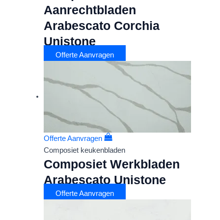
Aanrechtbladen
Arabescato Corchia
Unistone
Offerte Aanvragen
Offerte Aanvragen
Composiet keukenbladen
Composiet Werkbladen
Arabescato Unistone
Offerte Aanvragen