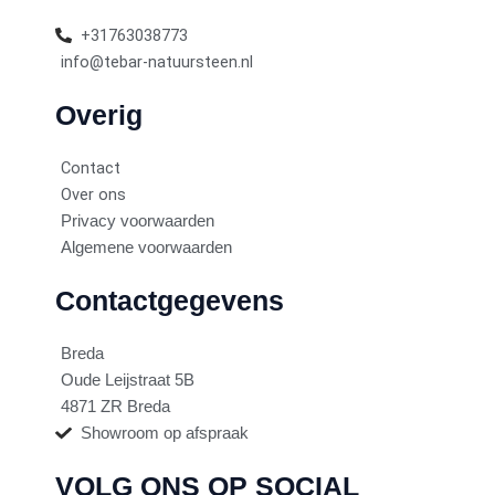
+31763038773
info@tebar-natuursteen.nl
Overig
Contact
Over ons
Privacy voorwaarden
Algemene voorwaarden
Contactgegevens
Breda
Oude Leijstraat 5B
4871 ZR Breda
Showroom op afspraak
VOLG ONS OP SOCIAL