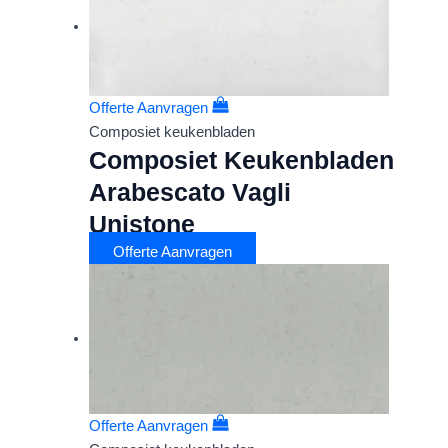
Offerte Aanvragen
Composiet keukenbladen
Composiet Keukenbladen
Arabescato Vagli
Unistone
Offerte Aanvragen
Offerte Aanvragen