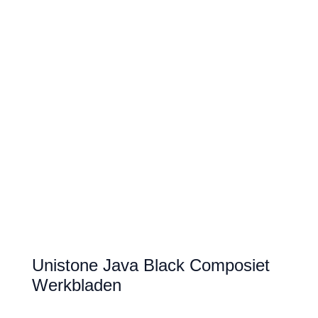
Unistone Java Black Composiet
Werkbladen