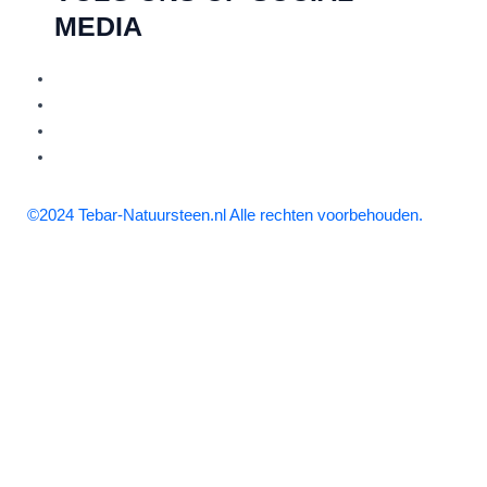
MEDIA
©2024 Tebar-Natuursteen.nl Alle rechten voorbehouden.