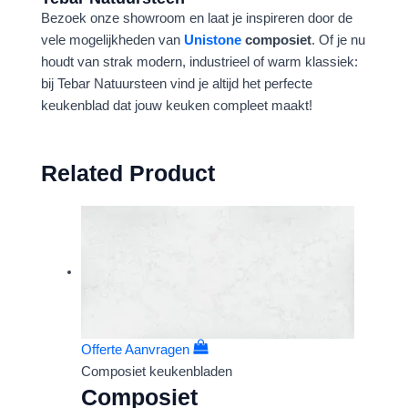
Bezoek onze showroom en laat je inspireren door de
vele mogelijkheden van
Unistone
composiet
. Of je nu
houdt van strak modern, industrieel of warm klassiek:
bij Tebar Natuursteen vind je altijd het perfecte
keukenblad dat jouw keuken compleet maakt!
Related Product
Offerte Aanvragen
Composiet keukenbladen
Composiet