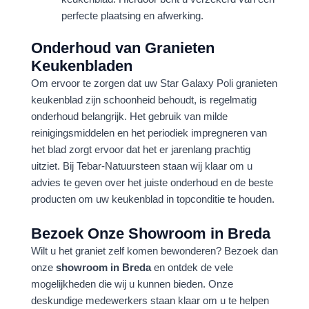
perfecte plaatsing en afwerking.
Onderhoud van Granieten
Keukenbladen
Om ervoor te zorgen dat uw Star Galaxy Poli granieten
keukenblad zijn schoonheid behoudt, is regelmatig
onderhoud belangrijk. Het gebruik van milde
reinigingsmiddelen en het periodiek impregneren van
het blad zorgt ervoor dat het er jarenlang prachtig
uitziet. Bij Tebar-Natuursteen staan wij klaar om u
advies te geven over het juiste onderhoud en de beste
producten om uw keukenblad in topconditie te houden.
Bezoek Onze Showroom in Breda
Wilt u het graniet zelf komen bewonderen? Bezoek dan
onze
showroom in Breda
en ontdek de vele
mogelijkheden die wij u kunnen bieden. Onze
deskundige medewerkers staan klaar om u te helpen