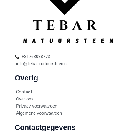
+31763038773
info@tebar-natuursteen.nl
Overig
Contact
Over ons
Privacy voorwaarden
Algemene voorwaarden
Contactgegevens