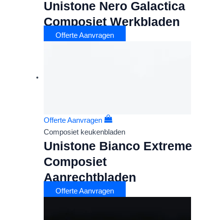
Unistone Nero Galactica
Composiet Werkbladen
Offerte Aanvragen
Offerte Aanvragen
Composiet keukenbladen
Unistone Bianco Extreme
Composiet
Aanrechtbladen
Offerte Aanvragen