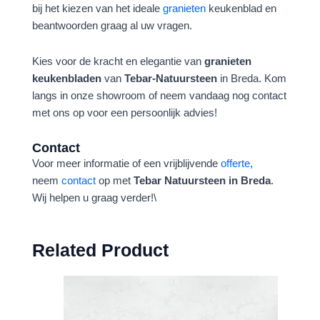
bij het kiezen van het ideale
granieten
keukenblad en
beantwoorden graag al uw vragen.
Kies voor de kracht en elegantie van
granieten
keukenbladen
van
Tebar-Natuursteen
in Breda. Kom
langs in onze showroom of neem vandaag nog contact
met ons op voor een persoonlijk advies!
Contact
Voor meer informatie of een vrijblijvende
offerte
,
neem
contact
op met
Tebar Natuursteen in Breda
.
Wij helpen u graag verder!\
Related Product