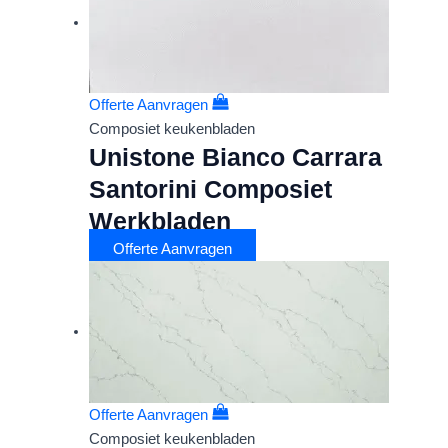
Offerte Aanvragen
Composiet keukenbladen
Unistone Bianco Carrara
Santorini Composiet
Werkbladen
Offerte Aanvragen
Offerte Aanvragen
Composiet keukenbladen