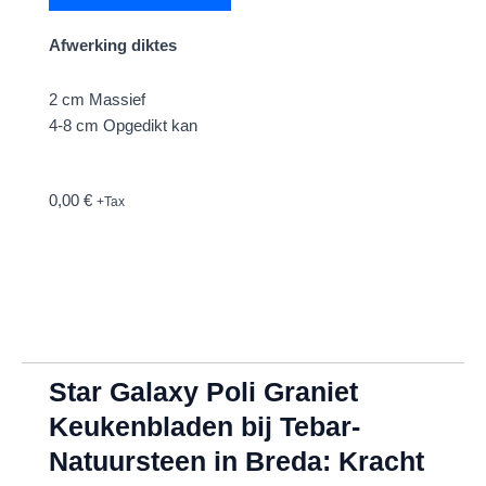
Afwerking diktes
2 cm Massief
4-8 cm Opgedikt kan
0,00
€
+Tax
Star Galaxy Poli Graniet
Keukenbladen bij Tebar-
Natuursteen in Breda: Kracht