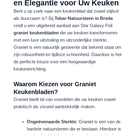
en Elegantie voor Uw Keuken
Bent u op zoek naar een keukenblad dat zowel stijlvol
als duurzaam is? Bij
Tebar-Natuursteen in Breda
vindt u een uitgebreid aanbod aan Star Galaxy Poli
graniet keukenbladen
die uw keuken transformeren
met een luxe uitstraling en uitzonderlijke sterkte.
Graniet is een natuurlijk gesteente dat bekend staat om
zijn robuustheid en tijdloze schoonheid. Daardoor is het
de perfecte keuze voor een hoogwaardige
keukeninrichting.
Waarom Kiezen voor Graniet
Keukenbladen?
Graniet biedt tal van voordelen die uw keuken zowel
praktisch als visueel aantrekkelijk maken.
Ongeëvenaarde Sterkte
: Graniet is een van de
hardste natuurstenen die er bestaan. Hierdoor is