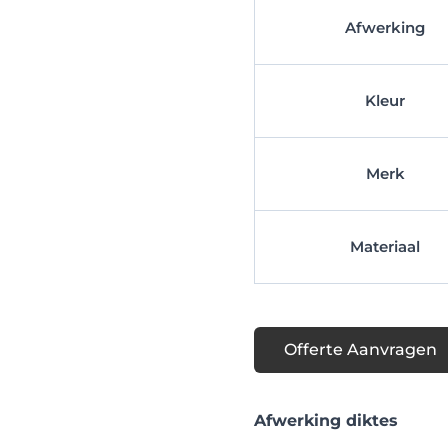
Afwerking
Kleur
Merk
Materiaal
Offerte Aanvragen
Afwerking diktes