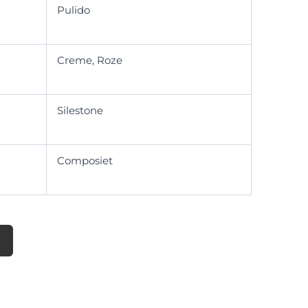
Pulido
Creme, Roze
Silestone
Composiet