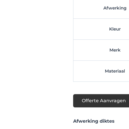
Afwerking
Kleur
Merk
Materiaal
Offerte Aanvragen
Afwerking diktes