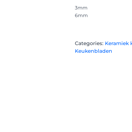
3mm
6mm
Categories:
Keramiek 
Keukenbladen