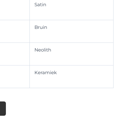
Satin
Bruin
Neolith
Keramiek