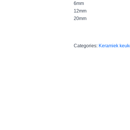
6mm
12mm
20mm
Categories:
Keramiek keuk