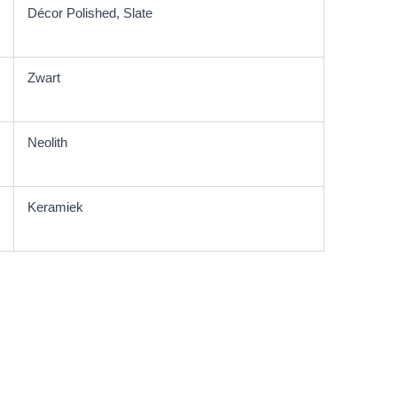
Décor Polished, Slate
Zwart
Neolith
Keramiek