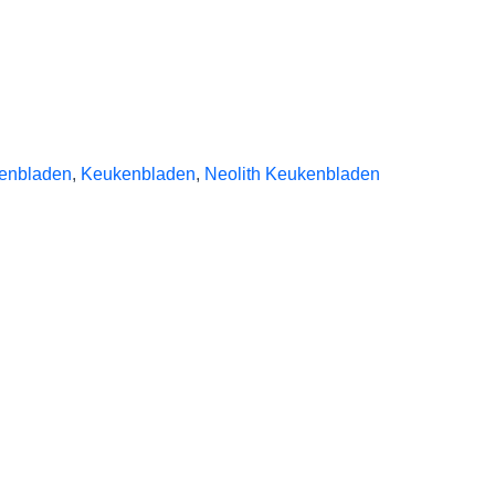
enbladen
,
Keukenbladen
,
Neolith Keukenbladen