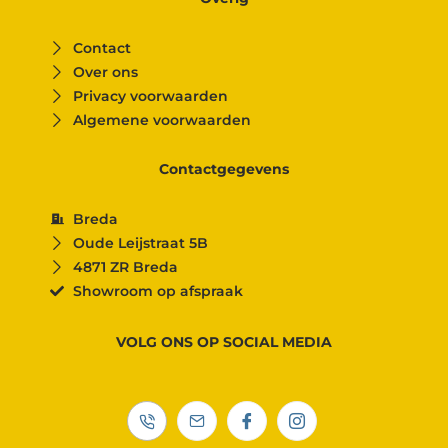
Contact
Over ons
Privacy voorwaarden
Algemene voorwaarden
Contactgegevens
Breda
Oude Leijstraat 5B
4871 ZR Breda
Showroom op afspraak
VOLG ONS OP SOCIAL MEDIA