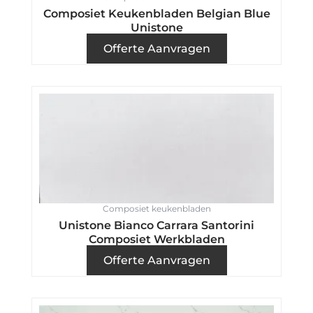
Composiet Keukenbladen Belgian Blue
Unistone
Offerte Aanvragen
Composiet keukenbladen
Unistone Bianco Carrara Santorini
Composiet Werkbladen
Offerte Aanvragen