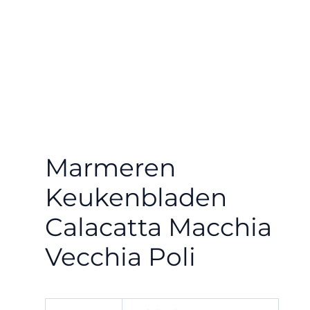
Marmeren
Keukenbladen
Calacatta Macchia
Vecchia Poli