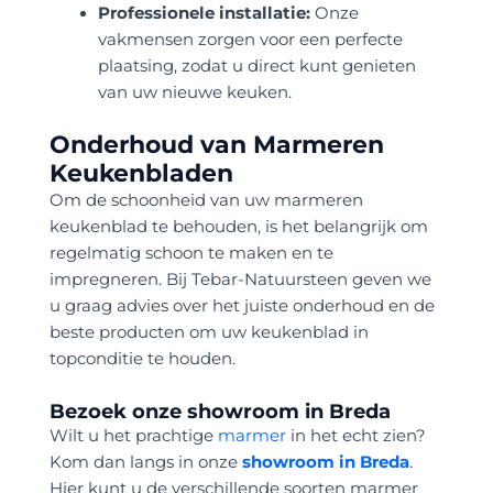
Professionele installatie:
Onze
vakmensen zorgen voor een perfecte
plaatsing, zodat u direct kunt genieten
van uw nieuwe keuken.
Onderhoud van Marmeren
Keukenbladen
Om de schoonheid van uw marmeren
keukenblad te behouden, is het belangrijk om
regelmatig schoon te maken en te
impregneren. Bij Tebar-Natuursteen geven we
u graag advies over het juiste onderhoud en de
beste producten om uw keukenblad in
topconditie te houden.
Bezoek onze showroom in Breda
Wilt u het prachtige
marmer
in het echt zien?
Kom dan langs in onze
showroom in Breda
.
Hier kunt u de verschillende soorten marmer