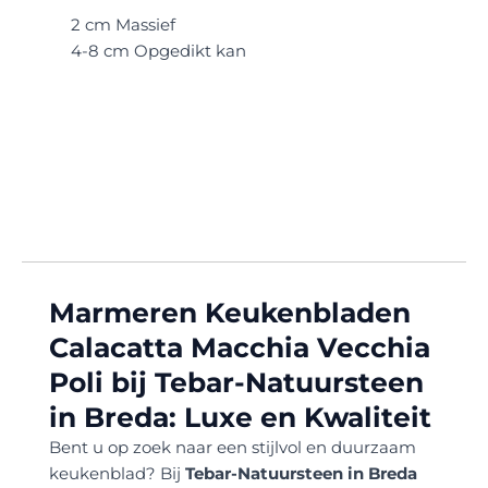
2 cm Massief
4-8 cm Opgedikt kan
Marmeren Keukenbladen
Calacatta Macchia Vecchia
Poli bij Tebar-Natuursteen
in Breda: Luxe en Kwaliteit
Bent u op zoek naar een stijlvol en duurzaam
keukenblad? Bij
Tebar-Natuursteen in Breda