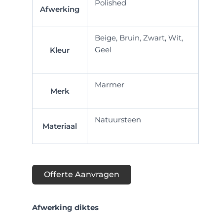
Polished
Afwerking
Beige, Bruin, Zwart, Wit,
Geel
Kleur
Marmer
Merk
Natuursteen
Materiaal
Offerte Aanvragen
Afwerking diktes