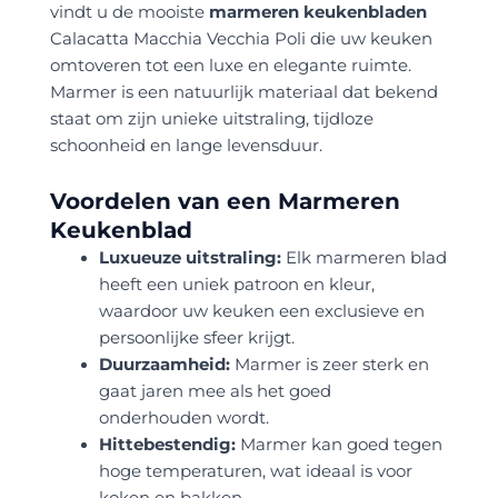
vindt u de mooiste
marmeren keukenbladen
Calacatta Macchia Vecchia Poli die uw keuken
omtoveren tot een luxe en elegante ruimte.
Marmer is een natuurlijk materiaal dat bekend
staat om zijn unieke uitstraling, tijdloze
schoonheid en lange levensduur.
Voordelen van een Marmeren
Keukenblad
Luxueuze uitstraling:
Elk marmeren blad
heeft een uniek patroon en kleur,
waardoor uw keuken een exclusieve en
persoonlijke sfeer krijgt.
Duurzaamheid:
Marmer is zeer sterk en
gaat jaren mee als het goed
onderhouden wordt.
Hittebestendig:
Marmer kan goed tegen
hoge temperaturen, wat ideaal is voor