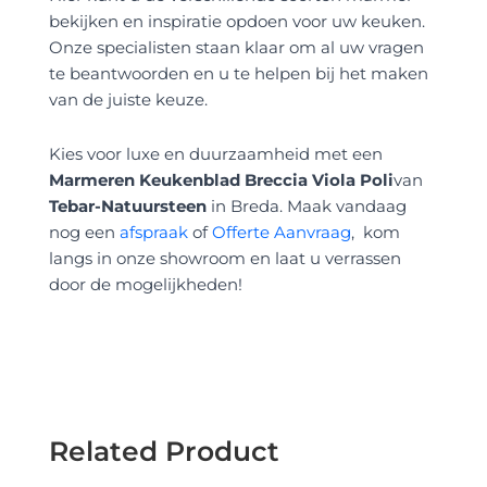
bekijken en inspiratie opdoen voor uw keuken.
Onze specialisten staan klaar om al uw vragen
te beantwoorden en u te helpen bij het maken
van de juiste keuze.
Kies voor luxe en duurzaamheid met een
Marmeren Keukenblad Breccia Viola Poli
van
Tebar-Natuursteen
in Breda. Maak vandaag
nog een
afspraak
of
Offerte Aanvraag
, kom
langs in onze showroom en laat u verrassen
door de mogelijkheden!
Related Product