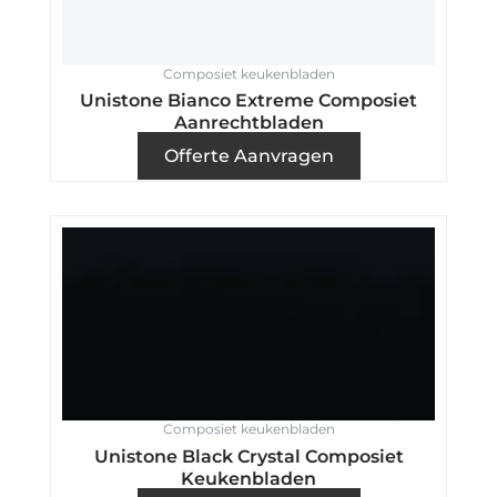
Composiet keukenbladen
Unistone Bianco Extreme Composiet
Aanrechtbladen
Offerte Aanvragen
Composiet keukenbladen
Unistone Black Crystal Composiet
Keukenbladen