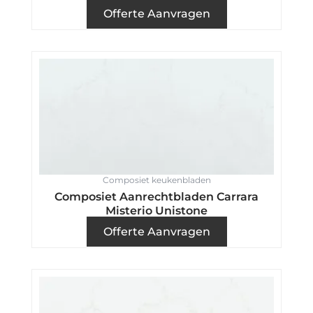
Offerte Aanvragen
Composiet keukenbladen
Composiet Aanrechtbladen Carrara
Misterio Unistone
Offerte Aanvragen