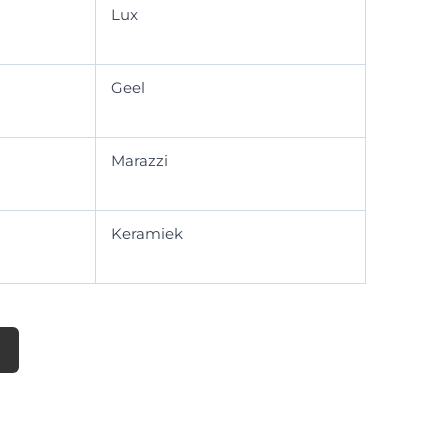
Lux
Geel
Marazzi
Keramiek