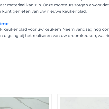
r materiaal kan zijn. Onze monteurs zorgen ervoor dat 
n kunt genieten van uw nieuwe keukenblad.
ferte
k keukenblad voor uw keuken? Neem vandaag nog cont
lpen u graag bij het realiseren van uw droomkeuken, waar