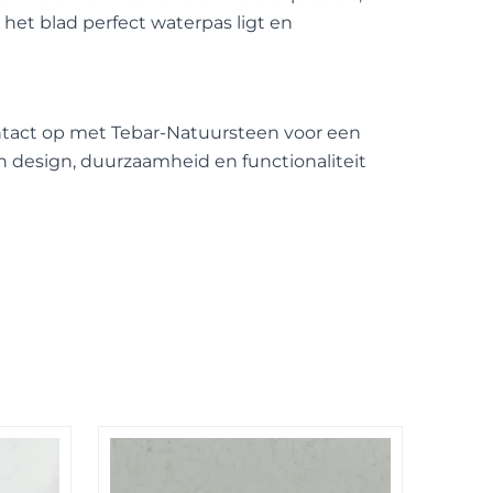
het blad perfect waterpas ligt en
act op met Tebar-Natuursteen voor een
in design, duurzaamheid en functionaliteit