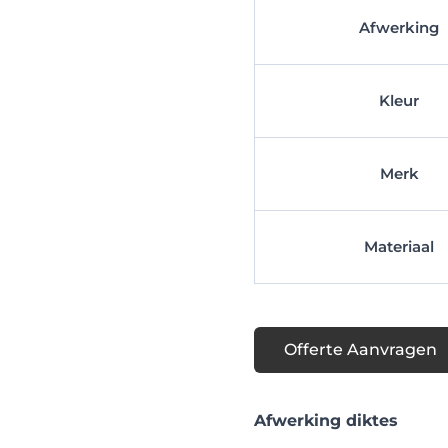
Afwerking
Kleur
Merk
Materiaal
Offerte Aanvragen
Afwerking diktes