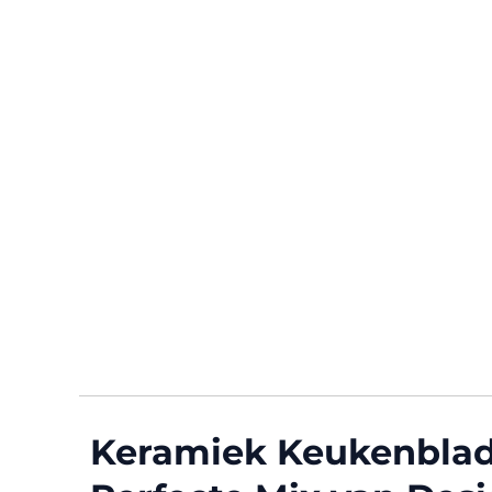
Keramiek Keukenblade