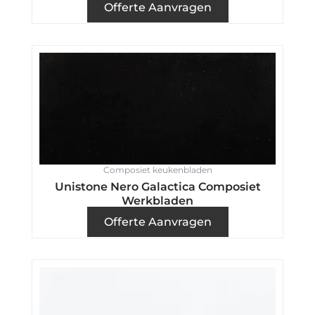
Offerte Aanvragen
Composiet keukenbladen
Unistone Nero Galactica Composiet
Werkbladen
Offerte Aanvragen