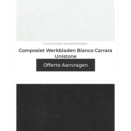
Composiet keukenbladen
Composiet Werkbladen Bianco Carrara
Unistone
Offerte Aanvragen