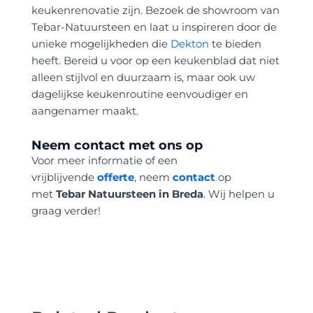
keukenrenovatie zijn. Bezoek de showroom van
Tebar-Natuursteen en laat u inspireren door de
unieke mogelijkheden die
Dekton
te bieden
heeft. Bereid u voor op een keukenblad dat niet
alleen stijlvol en duurzaam is, maar ook uw
dagelijkse keukenroutine eenvoudiger en
aangenamer maakt.
Neem contact met ons op
Voor meer informatie of een
vrijblijvende
offerte
, neem
contact
op
met
Tebar Natuursteen in Breda
. Wij helpen u
graag verder!