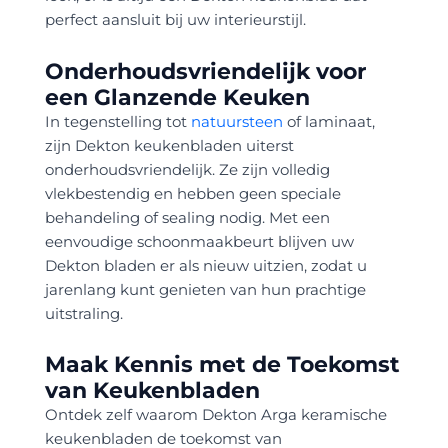
perfect aansluit bij uw interieurstijl.
Onderhoudsvriendelijk voor
een Glanzende Keuken
In tegenstelling tot
natuursteen
of laminaat,
zijn Dekton keukenbladen uiterst
onderhoudsvriendelijk. Ze zijn volledig
vlekbestendig en hebben geen speciale
behandeling of sealing nodig. Met een
eenvoudige schoonmaakbeurt blijven uw
Dekton bladen er als nieuw uitzien, zodat u
jarenlang kunt genieten van hun prachtige
uitstraling.
Maak Kennis met de Toekomst
van Keukenbladen
Ontdek zelf waarom Dekton Arga keramische
keukenbladen de toekomst van