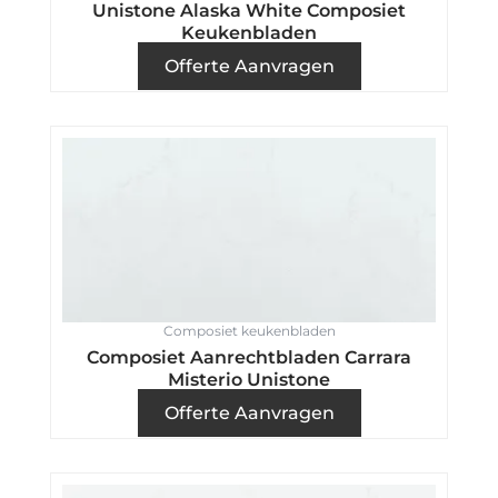
Unistone Alaska White Composiet
Keukenbladen
Offerte Aanvragen
Composiet keukenbladen
Composiet Aanrechtbladen Carrara
Misterio Unistone
Offerte Aanvragen