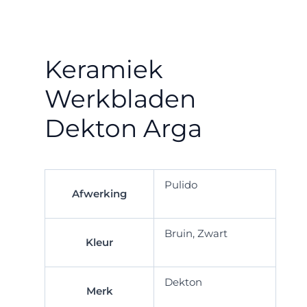
Keramiek
Werkbladen
Dekton Arga
Pulido
Afwerking
Bruin, Zwart
Kleur
Dekton
Merk