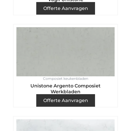
Offerte Aanvragen
Composiet keukenbladen
Unistone Argento Composiet
Werkbladen
Offerte Aanvragen