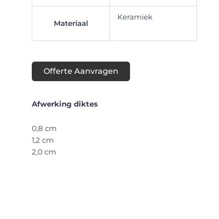
Keramiek
Materiaal
Offerte Aanvragen
Afwerking diktes
0,8 cm
1,2 cm
2,0 cm