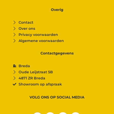
Overig
Contact
Over ons
Privacy voorwaarden
Algemene voorwaarden
Contactgegevens
Breda
Oude Leijstraat 5B
4871 ZR Breda
Showroom op afspraak
VOLG ONS OP SOCIAL MEDIA