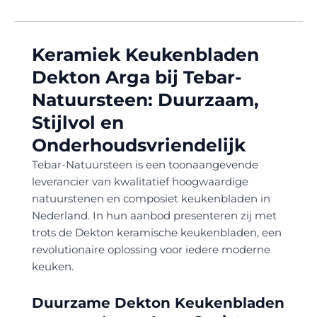
Keramiek Keukenbladen
Dekton Arga bij Tebar-
Natuursteen: Duurzaam,
Stijlvol en
Onderhoudsvriendelijk
Tebar-Natuursteen is een toonaangevende
leverancier van kwalitatief hoogwaardige
natuurstenen en composiet keukenbladen in
Nederland. In hun aanbod presenteren zij met
trots de Dekton keramische keukenbladen, een
revolutionaire oplossing voor iedere moderne
keuken.
Duurzame Dekton Keukenbladen