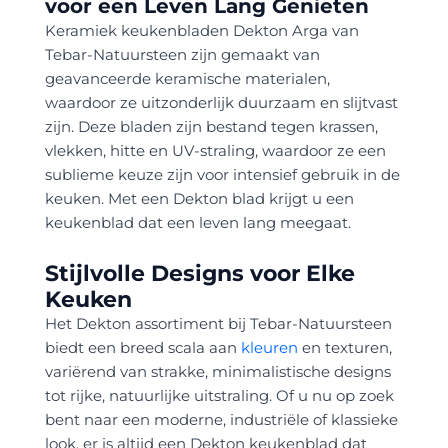
voor een Leven Lang Genieten
Keramiek keukenbladen Dekton Arga van
Tebar-Natuursteen zijn gemaakt van
geavanceerde keramische materialen,
waardoor ze uitzonderlijk duurzaam en slijtvast
zijn. Deze bladen zijn bestand tegen krassen,
vlekken, hitte en UV-straling, waardoor ze een
sublieme keuze zijn voor intensief gebruik in de
keuken. Met een Dekton blad krijgt u een
keukenblad dat een leven lang meegaat.
Stijlvolle Designs voor Elke
Keuken
Het Dekton assortiment bij Tebar-Natuursteen
biedt een breed scala aan
kleuren
en texturen,
variërend van strakke, minimalistische designs
tot rijke, natuurlijke uitstraling. Of u nu op zoek
bent naar een moderne, industriële of klassieke
look, er is altijd een Dekton keukenblad dat