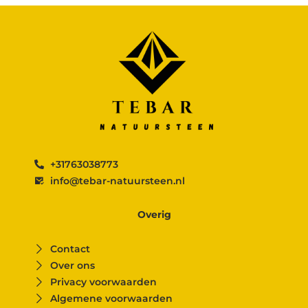
+31763038773
info@tebar-natuursteen.nl
Overig
Contact
Over ons
Privacy voorwaarden
Algemene voorwaarden