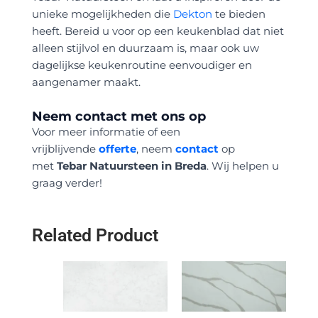
unieke mogelijkheden die
Dekton
te bieden
heeft. Bereid u voor op een keukenblad dat niet
alleen stijlvol en duurzaam is, maar ook uw
dagelijkse keukenroutine eenvoudiger en
aangenamer maakt.
Neem contact met ons op
Voor meer informatie of een
vrijblijvende
offerte
, neem
contact
op
met
Tebar Natuursteen in Breda
. Wij helpen u
graag verder!
Related Product