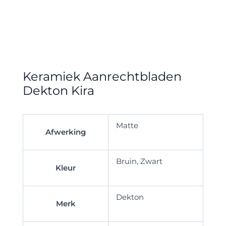
Keramiek Aanrechtbladen
Dekton Kira
Matte
Afwerking
Bruin, Zwart
Kleur
Dekton
Merk