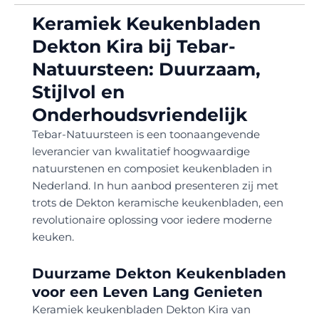
Keramiek Keukenbladen
Dekton Kira bij Tebar-
Natuursteen: Duurzaam,
Stijlvol en
Onderhoudsvriendelijk
Tebar-Natuursteen is een toonaangevende
leverancier van kwalitatief hoogwaardige
natuurstenen en composiet keukenbladen in
Nederland. In hun aanbod presenteren zij met
trots de Dekton keramische keukenbladen, een
revolutionaire oplossing voor iedere moderne
keuken.
Duurzame Dekton Keukenbladen
voor een Leven Lang Genieten
Keramiek keukenbladen Dekton Kira van