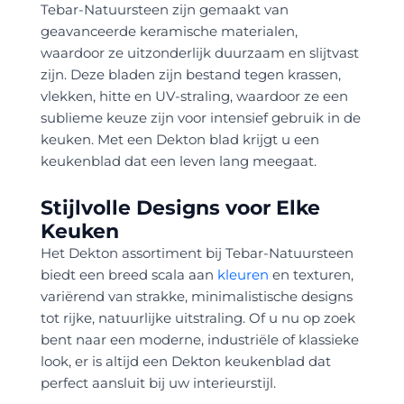
Tebar-Natuursteen zijn gemaakt van
geavanceerde keramische materialen,
waardoor ze uitzonderlijk duurzaam en slijtvast
zijn. Deze bladen zijn bestand tegen krassen,
vlekken, hitte en UV-straling, waardoor ze een
sublieme keuze zijn voor intensief gebruik in de
keuken. Met een Dekton blad krijgt u een
keukenblad dat een leven lang meegaat.
Stijlvolle Designs voor Elke
Keuken
Het Dekton assortiment bij Tebar-Natuursteen
biedt een breed scala aan
kleuren
en texturen,
variërend van strakke, minimalistische designs
tot rijke, natuurlijke uitstraling. Of u nu op zoek
bent naar een moderne, industriële of klassieke
look, er is altijd een Dekton keukenblad dat
perfect aansluit bij uw interieurstijl.