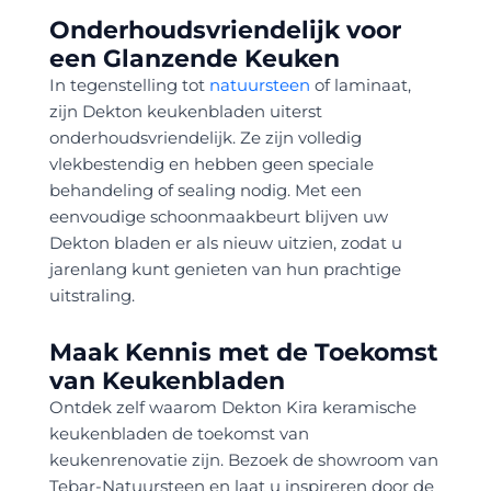
Onderhoudsvriendelijk voor
een Glanzende Keuken
In tegenstelling tot
natuursteen
of laminaat,
zijn Dekton keukenbladen uiterst
onderhoudsvriendelijk. Ze zijn volledig
vlekbestendig en hebben geen speciale
behandeling of sealing nodig. Met een
eenvoudige schoonmaakbeurt blijven uw
Dekton bladen er als nieuw uitzien, zodat u
jarenlang kunt genieten van hun prachtige
uitstraling.
Maak Kennis met de Toekomst
van Keukenbladen
Ontdek zelf waarom Dekton Kira keramische
keukenbladen de toekomst van
keukenrenovatie zijn. Bezoek de showroom van
Tebar-Natuursteen en laat u inspireren door de