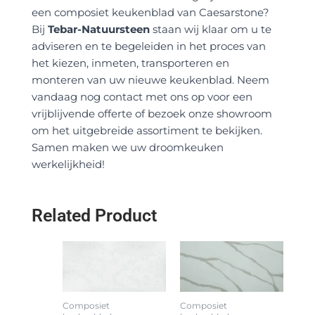
een composiet keukenblad van Caesarstone?
Bij
Tebar-Natuursteen
staan wij klaar om u te
adviseren en te begeleiden in het proces van
het kiezen, inmeten, transporteren en
monteren van uw nieuwe keukenblad. Neem
vandaag nog contact met ons op voor een
vrijblijvende offerte of bezoek onze showroom
om het uitgebreide assortiment te bekijken.
Samen maken we uw droomkeuken
werkelijkheid!
Related Product
Composiet
Composiet