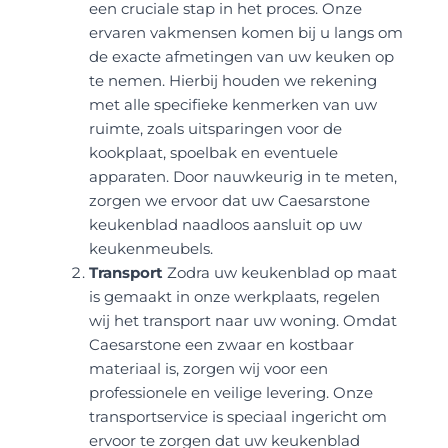
een cruciale stap in het proces. Onze
ervaren vakmensen komen bij u langs om
de exacte afmetingen van uw keuken op
te nemen. Hierbij houden we rekening
met alle specifieke kenmerken van uw
ruimte, zoals uitsparingen voor de
kookplaat, spoelbak en eventuele
apparaten. Door nauwkeurig in te meten,
zorgen we ervoor dat uw Caesarstone
keukenblad naadloos aansluit op uw
keukenmeubels.
Transport
Zodra uw keukenblad op maat
is gemaakt in onze werkplaats, regelen
wij het transport naar uw woning. Omdat
Caesarstone een zwaar en kostbaar
materiaal is, zorgen wij voor een
professionele en veilige levering. Onze
transportservice is speciaal ingericht om
ervoor te zorgen dat uw keukenblad