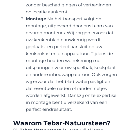
zonder beschadigingen of vertragingen
op locatie aankomt.
Montage
Na het transport volgt de
montage, uitgevoerd door ons team van
ervaren monteurs. Wij zorgen ervoor dat
uw keukenblad nauwkeurig wordt
geplaatst en perfect aansluit op uw
keukenkasten en apparatuur. Tijdens de
montage houden we rekening met
uitsparingen voor uw spoelbak, kookplaat
en andere inbouwapparatuur. Ook zorgen
wij ervoor dat het blad waterpas ligt en
dat eventuele naden of randen netjes
worden afgewerkt. Dankzij onze expertise
in montage bent u verzekerd van een
perfect eindresultaat.
Waarom Tebar-Natuursteen?