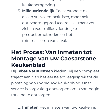
keukenomgeving.
Milieuvriendelijk
Caesarstone is niet
alleen stijlvol en praktisch, maar ook
duurzaam geproduceerd. Het merk zet
zich in voor milieuvriendelijke
productiemethoden en het
minimaliseren van afval.
Het Proces: Van Inmeten tot
Montage van uw Caesarstone
Keukenblad
Bij
Tebar-Natuursteen
bieden wij een compleet
traject aan, van het eerste adviesgesprek tot de
plaatsing van uw nieuwe keukenblad. Onze
service is zorgvuldig ontworpen om u van begin
tot eind te ontzorgen.
Inmeten
Het inmeten van uw keuken is