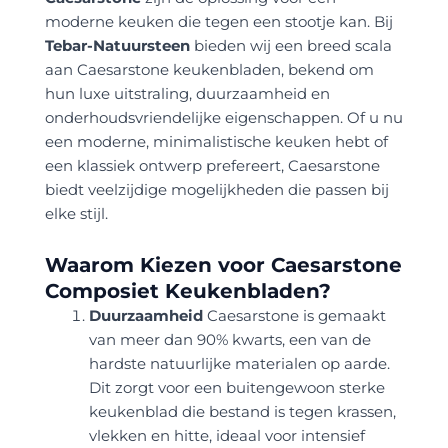
moderne keuken die tegen een stootje kan. Bij
Tebar-Natuursteen
bieden wij een breed scala
aan Caesarstone keukenbladen, bekend om
hun luxe uitstraling, duurzaamheid en
onderhoudsvriendelijke eigenschappen. Of u nu
een moderne, minimalistische keuken hebt of
een klassiek ontwerp prefereert, Caesarstone
biedt veelzijdige mogelijkheden die passen bij
elke stijl.
Waarom Kiezen voor Caesarstone
Composiet Keukenbladen?
Duurzaamheid
Caesarstone is gemaakt
van meer dan 90% kwarts, een van de
hardste natuurlijke materialen op aarde.
Dit zorgt voor een buitengewoon sterke
keukenblad die bestand is tegen krassen,
vlekken en hitte, ideaal voor intensief