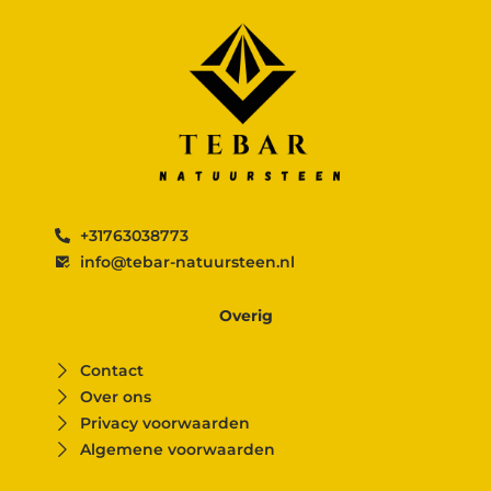
+31763038773
info@tebar-natuursteen.nl
Overig
Contact
Over ons
Privacy voorwaarden
Algemene voorwaarden