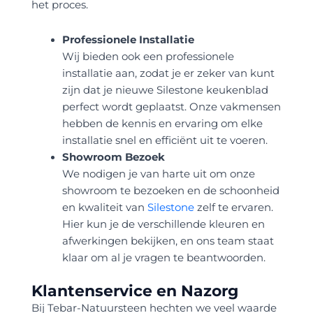
het proces.
Professionele Installatie
Wij bieden ook een professionele
installatie aan, zodat je er zeker van kunt
zijn dat je nieuwe Silestone keukenblad
perfect wordt geplaatst. Onze vakmensen
hebben de kennis en ervaring om elke
installatie snel en efficiënt uit te voeren.
Showroom Bezoek
We nodigen je van harte uit om onze
showroom te bezoeken en de schoonheid
en kwaliteit van
Silestone
zelf te ervaren.
Hier kun je de verschillende kleuren en
afwerkingen bekijken, en ons team staat
klaar om al je vragen te beantwoorden.
Klantenservice en Nazorg
Bij Tebar-Natuursteen hechten we veel waarde