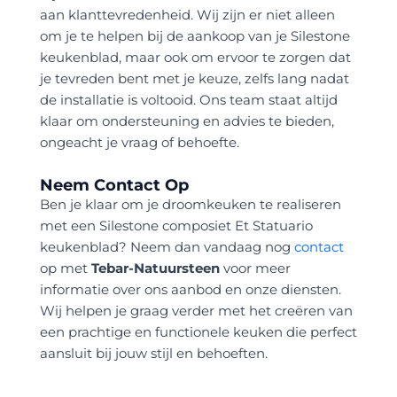
aan klanttevredenheid. Wij zijn er niet alleen
om je te helpen bij de aankoop van je Silestone
keukenblad, maar ook om ervoor te zorgen dat
je tevreden bent met je keuze, zelfs lang nadat
de installatie is voltooid. Ons team staat altijd
klaar om ondersteuning en advies te bieden,
ongeacht je vraag of behoefte.
Neem Contact Op
Ben je klaar om je droomkeuken te realiseren
met een Silestone composiet Et Statuario
keukenblad? Neem dan vandaag nog
contact
op met
Tebar-Natuursteen
voor meer
informatie over ons aanbod en onze diensten.
Wij helpen je graag verder met het creëren van
een prachtige en functionele keuken die perfect
aansluit bij jouw stijl en behoeften.