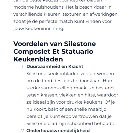
moderne huishoudens. Het is beschikbaar in
verschillende kleuren, texturen en afwerkingen,
zodat je de perfecte match kunt vinden voor
jouw keukeninrichting.
Voordelen van Silestone
Composiet Et Statuario
Keukenbladen
Duurzaamheid en Kracht
Silestone keukenbladen zijn ontworpen
om de tand des tijds te doorstaan. Hun
sterke samenstelling maakt ze bestand
tegen krassen, vlekken en hitte, waardoor
ze ideaal zijn voor drukke keukens. Of je
nu kookt, bakt of een snelle maaltijd
bereidt, je kunt erop vertrouwen dat je
Silestone blad zijn schoonheid behoudt.
Onderhoudsvriendelijkheid