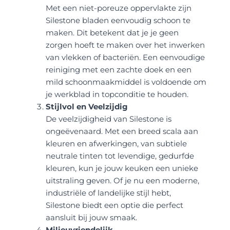
Met een niet-poreuze oppervlakte zijn
Silestone bladen eenvoudig schoon te
maken. Dit betekent dat je je geen
zorgen hoeft te maken over het inwerken
van vlekken of bacteriën. Een eenvoudige
reiniging met een zachte doek en een
mild schoonmaakmiddel is voldoende om
je werkblad in topconditie te houden.
Stijlvol en Veelzijdig
De veelzijdigheid van Silestone is
ongeëvenaard. Met een breed scala aan
kleuren en afwerkingen, van subtiele
neutrale tinten tot levendige, gedurfde
kleuren, kun je jouw keuken een unieke
uitstraling geven. Of je nu een moderne,
industriële of landelijke stijl hebt,
Silestone biedt een optie die perfect
aansluit bij jouw smaak.
Milieuvriendelijk