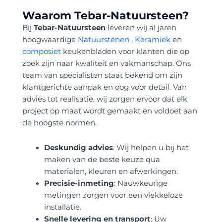
Waarom Tebar-Natuursteen?
Bij
Tebar-Natuursteen
leveren wij al jaren
hoogwaardige
Natuurstenen
,
Keramiek
en
composiet
keukenbladen voor klanten die op
zoek zijn naar kwaliteit en vakmanschap. Ons
team van specialisten staat bekend om zijn
klantgerichte aanpak en oog voor detail. Van
advies tot realisatie, wij zorgen ervoor dat elk
project op maat wordt gemaakt en voldoet aan
de hoogste normen.
Deskundig advies
: Wij helpen u bij het
maken van de beste keuze qua
materialen, kleuren en afwerkingen.
Precisie-inmeting
: Nauwkeurige
metingen zorgen voor een vlekkeloze
installatie.
Snelle levering en transport
: Uw