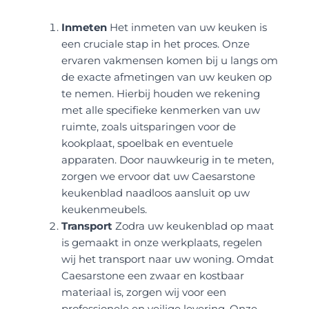
Inmeten
Het inmeten van uw keuken is
een cruciale stap in het proces. Onze
ervaren vakmensen komen bij u langs om
de exacte afmetingen van uw keuken op
te nemen. Hierbij houden we rekening
met alle specifieke kenmerken van uw
ruimte, zoals uitsparingen voor de
kookplaat, spoelbak en eventuele
apparaten. Door nauwkeurig in te meten,
zorgen we ervoor dat uw Caesarstone
keukenblad naadloos aansluit op uw
keukenmeubels.
Transport
Zodra uw keukenblad op maat
is gemaakt in onze werkplaats, regelen
wij het transport naar uw woning. Omdat
Caesarstone een zwaar en kostbaar
materiaal is, zorgen wij voor een