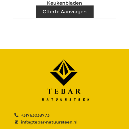
Keukenbladen
Offerte Aanvragen
+31763038773
info@tebar-natuursteen.nl