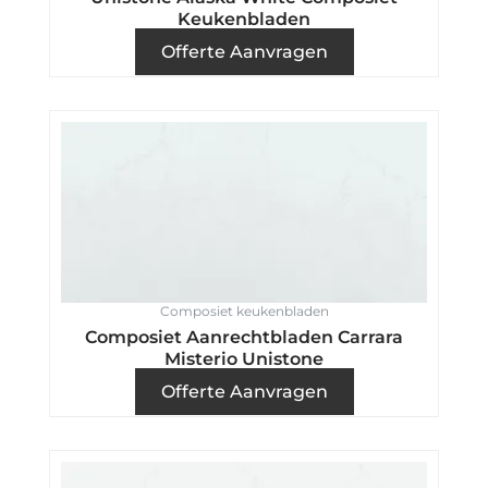
Keukenbladen
Offerte Aanvragen
Composiet keukenbladen
Composiet Aanrechtbladen Carrara
Misterio Unistone
Offerte Aanvragen