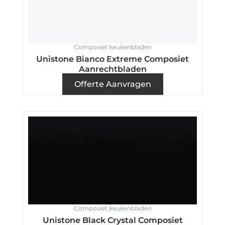
Composiet keukenbladen
Unistone Bianco Extreme Composiet
Aanrechtbladen
Offerte Aanvragen
Composiet keukenbladen
Unistone Black Crystal Composiet