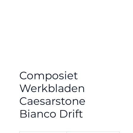
Composiet
Werkbladen
Caesarstone
Bianco Drift