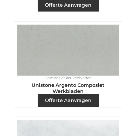
Offerte Aanvragen
Composiet keukenbladen
Unistone Argento Composiet
Werkbladen
Offerte Aanvragen