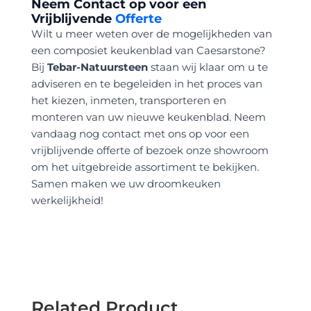
Neem Contact op voor een
Vrijblijvende
Offerte
Wilt u meer weten over de mogelijkheden van
een composiet keukenblad van Caesarstone?
Bij
Tebar-Natuursteen
staan wij klaar om u te
adviseren en te begeleiden in het proces van
het kiezen, inmeten, transporteren en
monteren van uw nieuwe keukenblad. Neem
vandaag nog contact met ons op voor een
vrijblijvende offerte of bezoek onze showroom
om het uitgebreide assortiment te bekijken.
Samen maken we uw droomkeuken
werkelijkheid!
Related Product