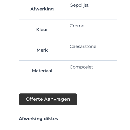
Gepolijst
Afwerking
Creme
Kleur
Caesarstone
Merk
Composiet
Materiaal
Offerte Aanvragen
Afwerking diktes