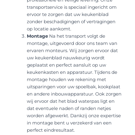
professionele en veilige levering. Onze
transportservice is speciaal ingericht om
ervoor te zorgen dat uw keukenblad
zonder beschadigingen of vertragingen
op locatie aankomt.
Montage
Na het transport volgt de
montage, uitgevoerd door ons team van
ervaren monteurs. Wij zorgen ervoor dat
uw keukenblad nauwkeurig wordt
geplaatst en perfect aansluit op uw
keukenkasten en apparatuur. Tijdens de
montage houden we rekening met
uitsparingen voor uw spoelbak, kookplaat
en andere inbouwapparatuur. Ook zorgen
wij ervoor dat het blad waterpas ligt en
dat eventuele naden of randen netjes
worden afgewerkt. Dankzij onze expertise
in montage bent u verzekerd van een
perfect eindresultaat.