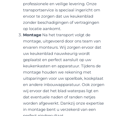
professionele en veilige levering. Onze
transportservice is speciaal ingericht om
ervoor te zorgen dat uw keukenblad
zonder beschadigingen of vertragingen
op locatie aankomt.
Montage
Na het transport volgt de
montage, uitgevoerd door ons team van
ervaren monteurs. Wij zorgen ervoor dat
uw keukenblad nauwkeurig wordt
geplaatst en perfect aansluit op uw
keukenkasten en apparatuur. Tijdens de
montage houden we rekening met
uitsparingen voor uw spoelbak, kookplaat
en andere inbouwapparatuur. Ook zorgen
wij ervoor dat het blad waterpas ligt en
dat eventuele naden of randen netjes
worden afgewerkt. Dankzij onze expertise
in montage bent u verzekerd van een
perfect eindresultaat.