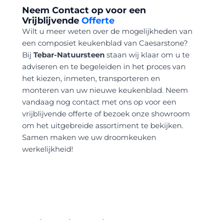
Neem Contact op voor een
Vrijblijvende
Offerte
Wilt u meer weten over de mogelijkheden van
een composiet keukenblad van Caesarstone?
Bij
Tebar-Natuursteen
staan wij klaar om u te
adviseren en te begeleiden in het proces van
het kiezen, inmeten, transporteren en
monteren van uw nieuwe keukenblad. Neem
vandaag nog contact met ons op voor een
vrijblijvende offerte of bezoek onze showroom
om het uitgebreide assortiment te bekijken.
Samen maken we uw droomkeuken
werkelijkheid!