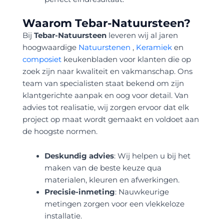
Waarom Tebar-Natuursteen?
Bij
Tebar-Natuursteen
leveren wij al jaren
hoogwaardige
Natuurstenen
,
Keramiek
en
composiet
keukenbladen voor klanten die op
zoek zijn naar kwaliteit en vakmanschap. Ons
team van specialisten staat bekend om zijn
klantgerichte aanpak en oog voor detail. Van
advies tot realisatie, wij zorgen ervoor dat elk
project op maat wordt gemaakt en voldoet aan
de hoogste normen.
Deskundig advies
: Wij helpen u bij het
maken van de beste keuze qua
materialen, kleuren en afwerkingen.
Precisie-inmeting
: Nauwkeurige
metingen zorgen voor een vlekkeloze
installatie.