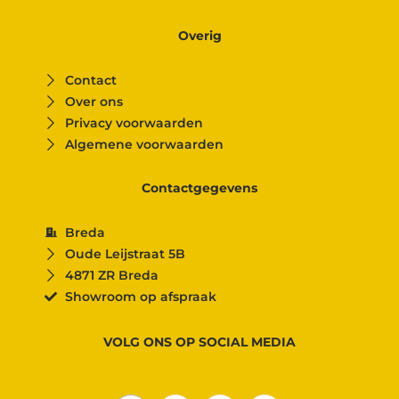
Overig
Contact
Over ons
Privacy voorwaarden
Algemene voorwaarden
Contactgegevens
Breda
Oude Leijstraat 5B
4871 ZR Breda
Showroom op afspraak
VOLG ONS OP SOCIAL MEDIA