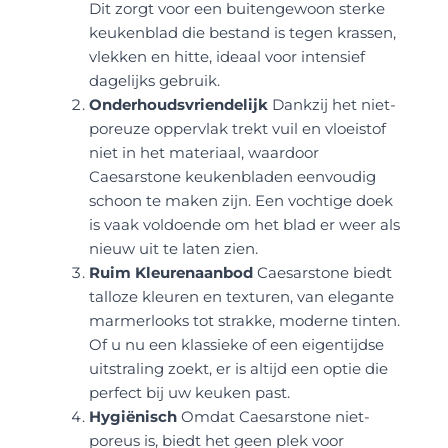
Dit zorgt voor een buitengewoon sterke
keukenblad die bestand is tegen krassen,
vlekken en hitte, ideaal voor intensief
dagelijks gebruik.
Onderhoudsvriendelijk
Dankzij het niet-
poreuze oppervlak trekt vuil en vloeistof
niet in het materiaal, waardoor
Caesarstone keukenbladen eenvoudig
schoon te maken zijn. Een vochtige doek
is vaak voldoende om het blad er weer als
nieuw uit te laten zien.
Ruim Kleurenaanbod
Caesarstone biedt
talloze kleuren en texturen, van elegante
marmerlooks tot strakke, moderne tinten.
Of u nu een klassieke of een eigentijdse
uitstraling zoekt, er is altijd een optie die
perfect bij uw keuken past.
Hygiënisch
Omdat Caesarstone niet-
poreus is, biedt het geen plek voor