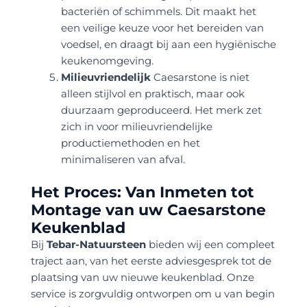
bacteriën of schimmels. Dit maakt het
een veilige keuze voor het bereiden van
voedsel, en draagt bij aan een hygiënische
keukenomgeving.
Milieuvriendelijk
Caesarstone is niet
alleen stijlvol en praktisch, maar ook
duurzaam geproduceerd. Het merk zet
zich in voor milieuvriendelijke
productiemethoden en het
minimaliseren van afval.
Het Proces: Van Inmeten tot
Montage van uw Caesarstone
Keukenblad
Bij
Tebar-Natuursteen
bieden wij een compleet
traject aan, van het eerste adviesgesprek tot de
plaatsing van uw nieuwe keukenblad. Onze
service is zorgvuldig ontworpen om u van begin