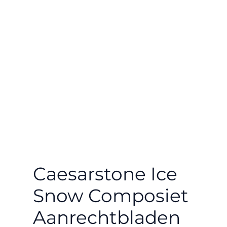
Caesarstone Ice
Snow Composiet
Aanrechtbladen