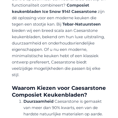
functionaliteit combineert?
Composiet
keukenbladen Ice Snow 9141 Caesarstone
zijn
dé oplossing voor een moderne keuken die
tegen een stootje kan. Bij
Tebar-Natuursteen
bieden wij een breed scala aan Caesarstone
keukenbladen, bekend om hun luxe uitstraling,
duurzaamheid en onderhoudsvriendelijke
eigenschappen. Of u nu een moderne,
minimalistische keuken hebt of een klassiek
ontwerp prefereert, Caesarstone biedt
veelzijdige mogelijkheden die passen bij elke
stijl.
Waarom Kiezen voor Caesarstone
Composiet Keukenbladen?
Duurzaamheid
Caesarstone is gemaakt
van meer dan 90% kwarts, een van de
hardste natuurlijke materialen op aarde.