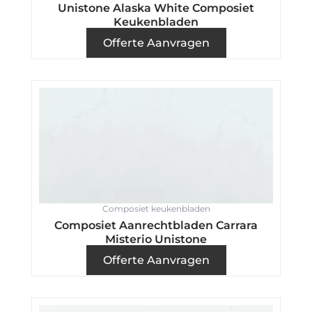
Unistone Alaska White Composiet
Keukenbladen
Offerte Aanvragen
Composiet keukenbladen
Composiet Aanrechtbladen Carrara
Misterio Unistone
Offerte Aanvragen