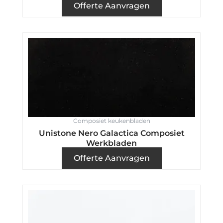
Offerte Aanvragen
Composiet keukenbladen
Unistone Nero Galactica Composiet
Werkbladen
Offerte Aanvragen