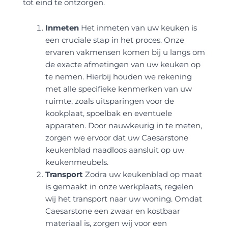
tot eind te ontzorgen.
Inmeten
Het inmeten van uw keuken is
een cruciale stap in het proces. Onze
ervaren vakmensen komen bij u langs om
de exacte afmetingen van uw keuken op
te nemen. Hierbij houden we rekening
met alle specifieke kenmerken van uw
ruimte, zoals uitsparingen voor de
kookplaat, spoelbak en eventuele
apparaten. Door nauwkeurig in te meten,
zorgen we ervoor dat uw Caesarstone
keukenblad naadloos aansluit op uw
keukenmeubels.
Transport
Zodra uw keukenblad op maat
is gemaakt in onze werkplaats, regelen
wij het transport naar uw woning. Omdat
Caesarstone een zwaar en kostbaar
materiaal is, zorgen wij voor een