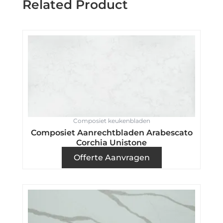
Related Product
Composiet keukenbladen
Composiet Aanrechtbladen Arabescato
Corchia Unistone
Offerte Aanvragen