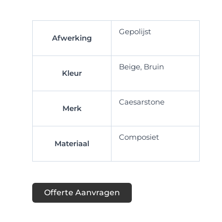
Gepolijst
Afwerking
Beige, Bruin
Kleur
Caesarstone
Merk
Composiet
Materiaal
Offerte Aanvragen