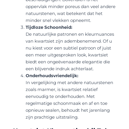
oppervlak minder poreus dan veel andere
natuurstenen, wat betekent dat het
minder snel vlekken opneemt.
Tijdloze Schoonheid:
De natuurlijke patronen en kleurnuances
van kwartsiet zijn adembenemend. Of u
nu kiest voor een subtiel patroon of juist
een meer uitgesproken look, kwartsiet
biedt een ongeëvenaarde elegantie die
een blijvende indruk achterlaat.
Onderhoudsvriendelijk:
In vergelijking met andere natuurstenen
zoals marmer, is kwartsiet relatief
eenvoudig te onderhouden. Met
regelmatige schoonmaak en af en toe
opnieuw sealen, behoudt het jarenlang
zijn prachtige uitstraling.