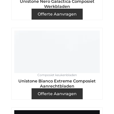
Unistone Nero Galactica Composiet
Werkbladen
Offerte Aanvragen
Composiet keukenbladen
Unistone Bianco Extreme Composiet
Aanrechtbladen
Offerte Aanvragen