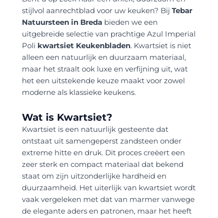
stijlvol aanrechtblad voor uw keuken? Bij
Tebar
Natuursteen in Breda
bieden we een
uitgebreide selectie van prachtige Azul Imperial
Poli
kwartsiet Keukenbladen
. Kwartsiet is niet
alleen een natuurlijk en duurzaam materiaal,
maar het straalt ook luxe en verfijning uit, wat
het een uitstekende keuze maakt voor zowel
moderne als klassieke keukens.
Wat is Kwartsiet?
Kwartsiet is een natuurlijk gesteente dat
ontstaat uit samengeperst zandsteen onder
extreme hitte en druk. Dit proces creëert een
zeer sterk en compact materiaal dat bekend
staat om zijn uitzonderlijke hardheid en
duurzaamheid. Het uiterlijk van kwartsiet wordt
vaak vergeleken met dat van marmer vanwege
de elegante aders en patronen, maar het heeft