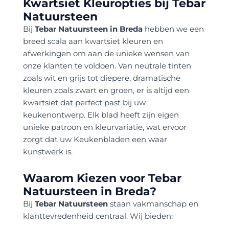
Kwartsiet Kleuropties bij Tebar
Natuursteen
Bij
Tebar Natuursteen in Breda
hebben we een
breed scala aan kwartsiet kleuren en
afwerkingen om aan de unieke wensen van
onze klanten te voldoen. Van neutrale tinten
zoals wit en grijs tot diepere, dramatische
kleuren zoals zwart en groen, er is altijd een
kwartsiet dat perfect past bij uw
keukenontwerp. Elk blad heeft zijn eigen
unieke patroon en kleurvariatie, wat ervoor
zorgt dat uw Keukenbladen een waar
kunstwerk is.
Waarom Kiezen voor Tebar
Natuursteen in Breda?
Bij
Tebar Natuursteen
staan vakmanschap en
klanttevredenheid centraal. Wij bieden: