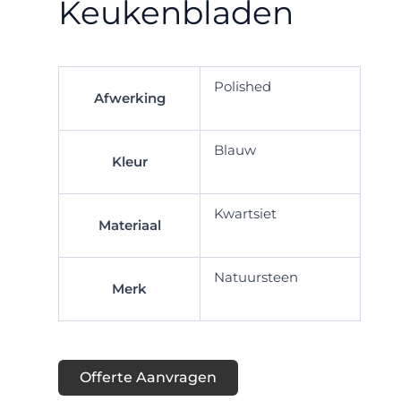
Keukenbladen
Polished
Afwerking
Blauw
Kleur
Kwartsiet
Materiaal
Natuursteen
Merk
Offerte Aanvragen