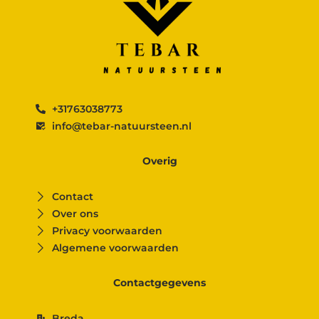
+31763038773
info@tebar-natuursteen.nl
Overig
Contact
Over ons
Privacy voorwaarden
Algemene voorwaarden
Contactgegevens
Breda