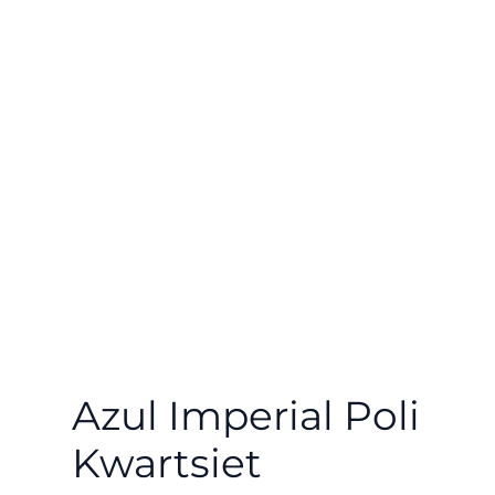
Azul Imperial Poli
Kwartsiet