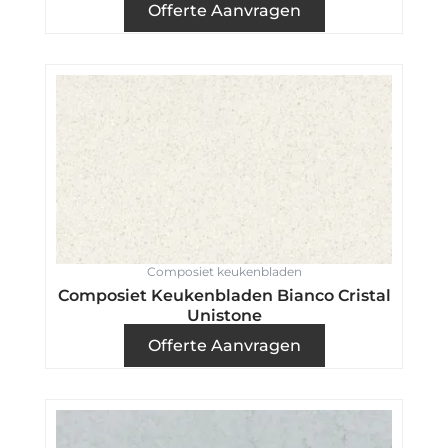
Offerte Aanvragen
Composiet keukenbladen
Composiet Keukenbladen Bianco Cristal
Unistone
Offerte Aanvragen