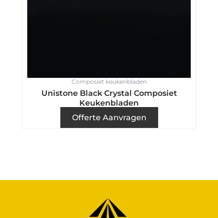
Composiet keukenbladen
Unistone Black Crystal Composiet
Keukenbladen
Offerte Aanvragen