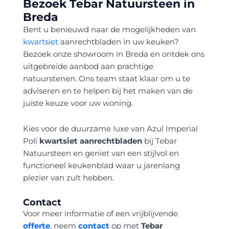
Bezoek Tebar Natuursteen in
Bred
Bent u benieuwd naar de mogelijkheden van
kwartsiet
aanrechtbladen in uw keuken?
Bezoek onze showroom in Breda en ontdek ons
uitgebreide aanbod aan prachtige
natuurstenen. Ons team staat klaar om u te
adviseren en te helpen bij het maken van de
juiste keuze voor uw woning.
Kies voor de duurzame luxe van Azul Imperial
Poli
kwartsiet aanrechtbladen
bij Tebar
Natuursteen en geniet van een stijlvol en
functioneel keukenblad waar u jarenlang
plezier van zult hebben.
Contact
Voor meer informatie of een vrijblijvende
offerte
, neem
contact
op met
Tebar