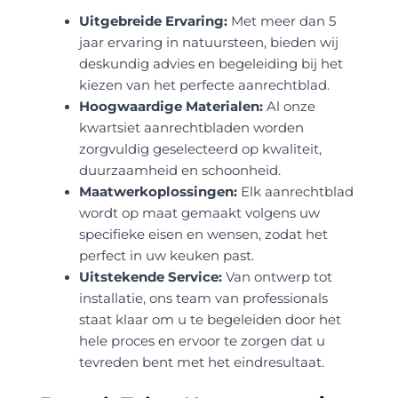
Uitgebreide Ervaring:
Met meer dan 5
jaar ervaring in natuursteen, bieden wij
deskundig advies en begeleiding bij het
kiezen van het perfecte aanrechtblad.
Hoogwaardige Materialen:
Al onze
kwartsiet aanrechtbladen worden
zorgvuldig geselecteerd op kwaliteit,
duurzaamheid en schoonheid.
Maatwerkoplossingen:
Elk aanrechtblad
wordt op maat gemaakt volgens uw
specifieke eisen en wensen, zodat het
perfect in uw keuken past.
Uitstekende Service:
Van ontwerp tot
installatie, ons team van professionals
staat klaar om u te begeleiden door het
hele proces en ervoor te zorgen dat u
tevreden bent met het eindresultaat.