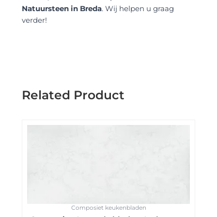
Natuursteen in Breda
. Wij helpen u graag
verder!
Related Product
Composiet keukenbladen