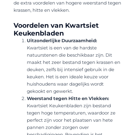
de extra voordelen van hogere weerstand tegen
krassen, hitte en vlekken.
Voordelen van Kwartsiet
Keukenbladen
Uitzonderlijke Duurzaamheid:
Kwartsiet is een van de hardste
natuurstenen die beschikbaar zijn. Dit
maakt het zeer bestand tegen krassen en
deuken, zelfs bij intensief gebruik in de
keuken. Het is een ideale keuze voor
huishoudens waar dagelijks wordt
gekookt en gewerkt.
Weerstand tegen Hitte en Vlekken:
Kwartsiet Keukenbladen zijn bestand
tegen hoge temperaturen, waardoor ze
perfect zijn voor het plaatsen van hete
pannen zonder zorgen over
beschadigingen. Bovendien is het