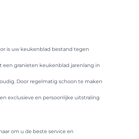
door is uw keukenblad bestand tegen
t een granieten keukenblad jarenlang in
oudig. Door regelmatig schoon te maken
n exclusieve en persoonlijke uitstraling
rnaar om u de beste service en