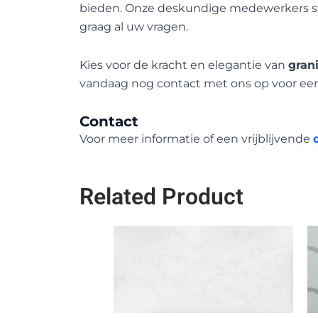
bieden. Onze deskundige medewerkers sta
graag al uw vragen.
Kies voor de kracht en elegantie van
gran
vandaag nog contact met ons op voor een 
Contact
Voor meer informatie of een vrijblijvende
Related Product