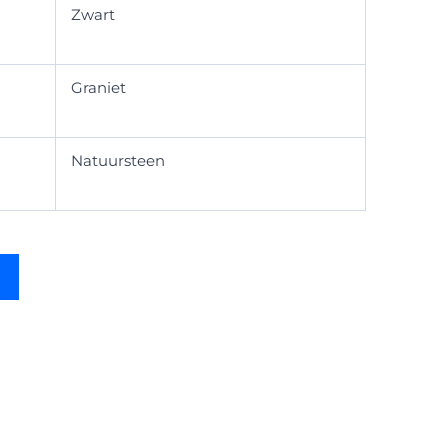
Zwart
Graniet
Natuursteen