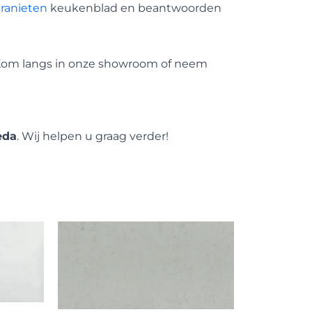
ranieten
keukenblad en beantwoorden
Kom langs in onze showroom of neem
eda
. Wij helpen u graag verder!