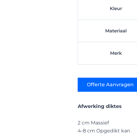
Kleur
Materiaal
Merk
Offerte Aanvragen
Afwerking diktes
2 cm Massief
4-8 cm Opgedikt kan