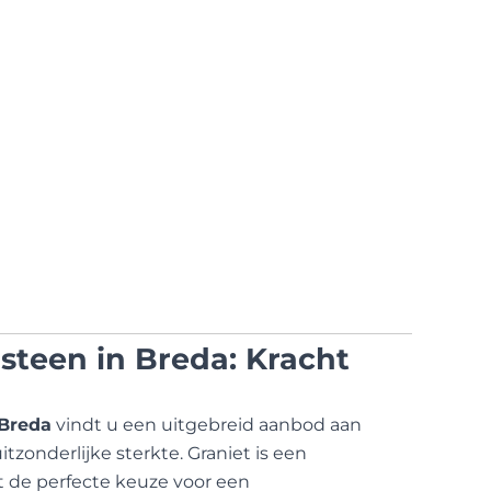
steen in Breda: Kracht
 Breda
vindt u een uitgebreid aanbod aan
zonderlijke sterkte. Graniet is een
t de perfecte keuze voor een