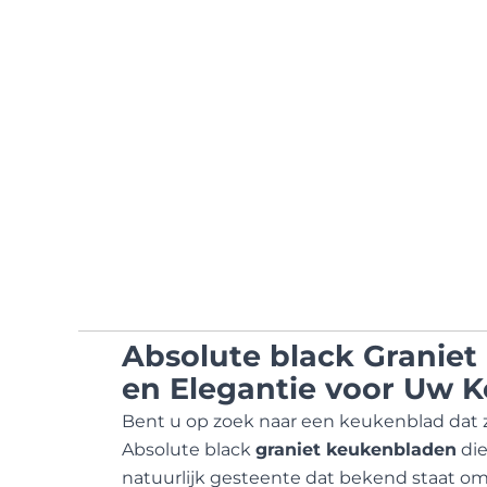
Absolute black Graniet
en Elegantie voor Uw 
Bent u op zoek naar een keukenblad dat zo
Absolute black
graniet keukenbladen
die
natuurlijk gesteente dat bekend staat om 