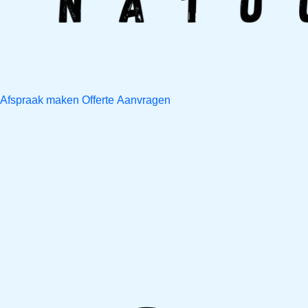
Afspraak maken
Offerte Aanvragen